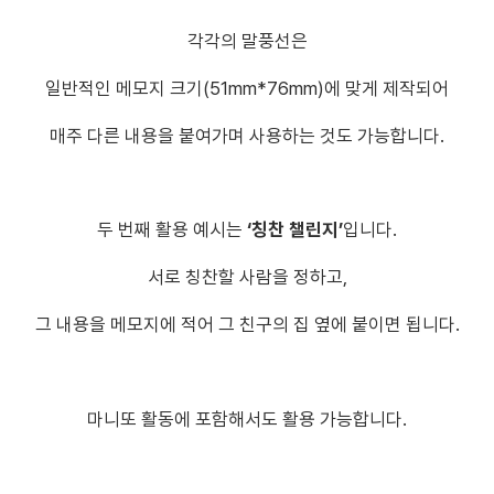
각각의 말풍선은
일반적인 메모지 크기(51mm*76mm)에 맞게 제작되어
매주 다른 내용을 붙여가며 사용하는 것도 가능합니다.
두 번째 활용 예시는
‘칭찬 챌린지’
입니다.
서로 칭찬할 사람을 정하고,
그 내용을 메모지에 적어 그 친구의 집 옆에 붙이면 됩니다.
마니또 활동에 포함해서도 활용 가능합니다.