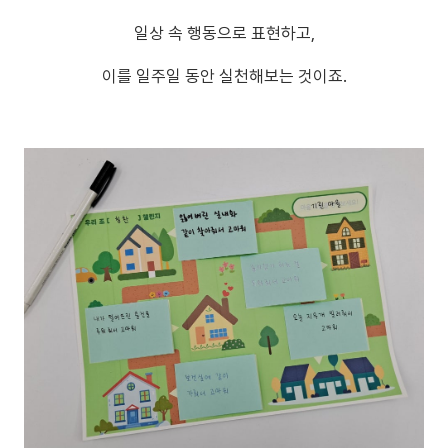
일상 속 행동으로 표현하고,
이를 일주일 동안 실천해보는 것이죠.