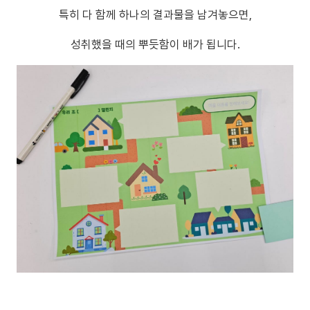
특히 다 함께 하나의 결과물을 남겨놓으면,
성취했을 때의 뿌듯함이 배가 됩니다.