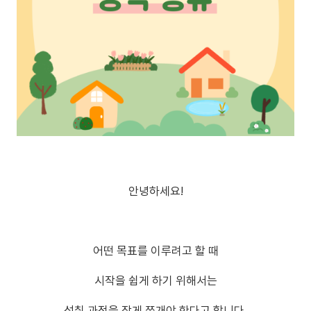
안녕하세요!
어떤 목표를 이루려고 할 때
시작을 쉽게 하기 위해서는
성취 과정을 작게 쪼개야 한다고 합니다.