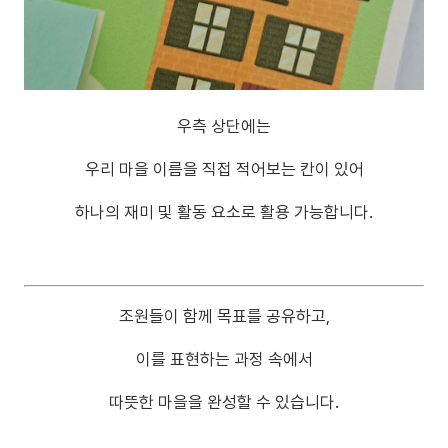
우측 상단에는
우리 마을 이름을 직접 적어보는 칸이 있어
하나의 재미 및 활동 요소로 활용 가능합니다.
조원들이 함께 목표를 공유하고,
이를 표현하는 과정 속에서
따뜻한 마을을 완성할 수 있습니다.