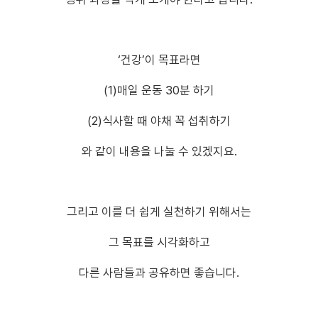
‘건강’이 목표라면
(1)매일 운동 30분 하기
(2)식사할 때 야채 꼭 섭취하기
와 같이 내용을 나눌 수 있겠지요.
그리고 이를 더 쉽게 실천하기 위해서는
그 목표를 시각화하고
다른 사람들과 공유하면 좋습니다.