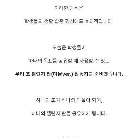
이러한 방식은
학생들의 생활 습관 형성에도 효과적입니다.
오늘은 학생들이
하나의 목표를 공유할 때 사용할 수 있는
우리 조 챌린지 판(마을ver.) 활동지
를 준비했습니다.
하나의 조가 하나의 마을이 되어,
하나의 챌린지 판을 공유하게 됩니다.