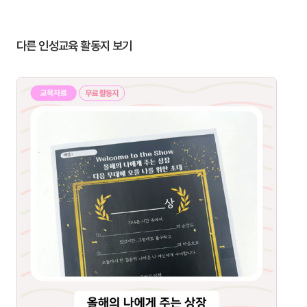
다른 인성교육 활동지 보기