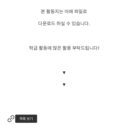
본 활동지는 아래 파일로
다운로드 하실 수 있습니다.
학급 활동에 많은 활용 부탁드립니다!
▼
▼
목록 보기