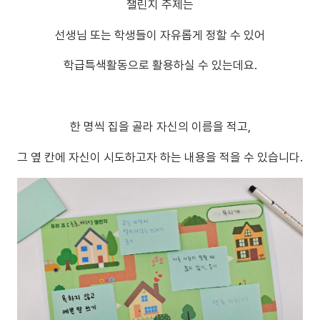
챌린지 주제는
선생님 또는 학생들이 자유롭게 정할 수 있어
학급특색활동으로 활용하실 수 있는데요.
한 명씩 집을 골라 자신의 이름을 적고,
그 옆 칸에 자신이 시도하고자 하는 내용을 적을 수 있습니다.