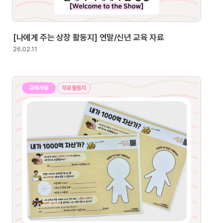
[나에게 주는 상장 활동지] 연말/신년 교육 자료
26.02.11