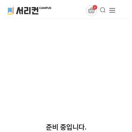
0
준비 중입니다.