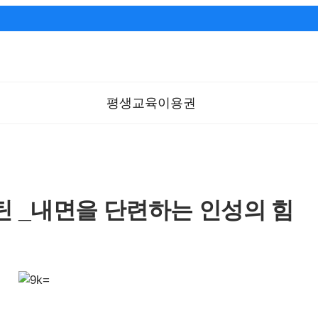
평생교육이용권
 _내면을 단련하는 인성의 힘