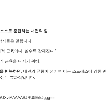
스스로 훈련하는 내면의 힘
학자들은 말합니다
.
리적 근육이다
.
쓸수록 강해진다
.”
리 근육을 다지기 위해,
을 반복하면
,
내면의 균형이 생기며 이는 스트레스에 강한 
가는데 효과적입니다
.