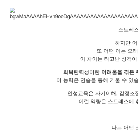
스트레스
하지만 어
또 어떤 이는 오
이 차이는 타고난 성격이
회복탄력성이란
어려움을 겪은 
이 능력은 연습을 통해 키울 수 있
인성교육은 자기이해
,
감정조
이런 역량은 스트레스에 
나는 어떤 