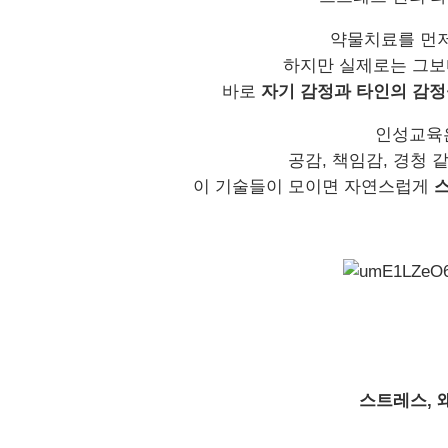
약물치료를 먼
하지만 실제로는 그보
바로
자기 감정과 타인의 감정
인성교육
공감
,
책임감
,
경청 
이 기술들이 모이면 자연스럽게
스트레스
,