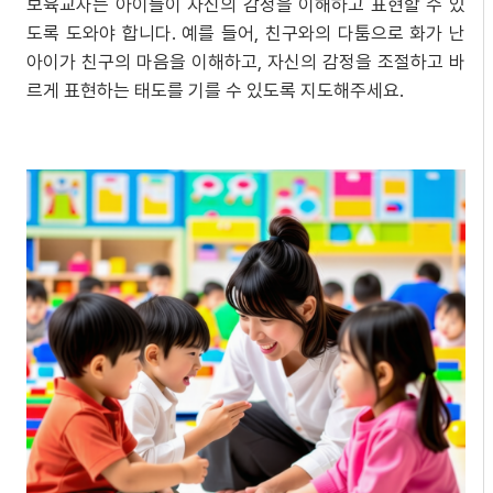
보육교사는 아이들이 자신의 감정을 이해하고 표현할 수 있
도록 도와야 합니다. 예를 들어, 친구와의 다툼으로 화가 난
아이가 친구의 마음을 이해하고, 자신의 감정을 조절하고 바
르게 표현하는 태도를 기를 수 있도록 지도해주세요.