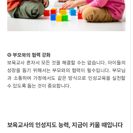
③ 부모와의 협력 강화
보육교사 혼자서 모든 것을 해결할 수는 없습니다. 아이들의
성장을 돕기 위해서는 부모와의 협력이 필수입니다. 부모님
과 소통하며 가정에서도 같은 방식으로 인성교육을 실천할
수 있도록 돕는 것이 중요합니다.
보육교사의 인성지도 능력, 지금이 키울 때입니다