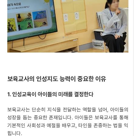
보육교사의 인성지도 능력이 중요한 이유
1. 인성교육이 아이들의 미래를 결정한다
보육교사는 단순히 지식을 전달하는 역할을 넘어, 아이들의
성장을 돕는 중요한 존재입니다. 아이들은 보육교사를 통해
기본적인 사회성과 예절을 배우고, 타인을 존중하는 법을 익
힙니다.