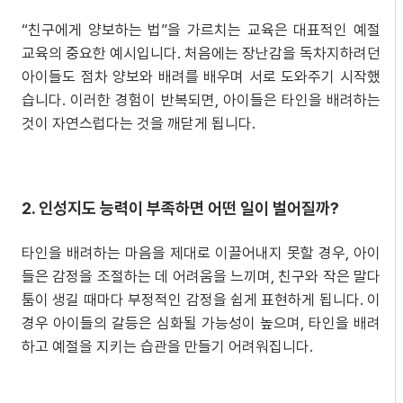
“친구에게 양보하는 법”을 가르치는 교육은 대표적인 예절
교육의 중요한 예시입니다. 처음에는 장난감을 독차지하려던
아이들도 점차 양보와 배려를 배우며 서로 도와주기 시작했
습니다. 이러한 경험이 반복되면, 아이들은 타인을 배려하는
것이 자연스럽다는 것을 깨닫게 됩니다.
2. 인성지도 능력이 부족하면 어떤 일이 벌어질까?
타인을 배려하는 마음을 제대로 이끌어내지 못할 경우, 아이
들은 감정을 조절하는 데 어려움을 느끼며, 친구와 작은 말다
툼이 생길 때마다 부정적인 감정을 쉽게 표현하게 됩니다. 이
경우 아이들의 갈등은 심화될 가능성이 높으며, 타인을 배려
하고 예절을 지키는 습관을 만들기 어려워집니다.