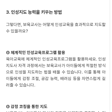
3. 인성지도 능력을 키우는 방법
그렇다면, 보육교사는 어떻게 인성교육을 효과적으로 지도할
수 있을까요?
① 체계적인 인성교육프로그램 활용
육아교육에 체계적인 인성교육프로그램을 활용하세요. 인성
지도사 자격 과정에서는 보육교사가 아이들에게 적절한 방식
으로 인성을 지도하는 법을 배울 수 있습니다. 이를 통해 아
이들에게 감정 조절, 공감 능력, 배려심 등을 자연스럽게 길
러줄 수 있습니다.
② 감정 코칭을 통한 지도