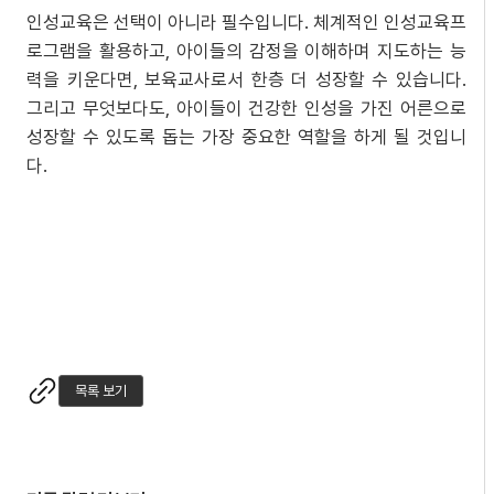
인성교육은 선택이 아니라 필수입니다. 체계적인 인성교육프
로그램을 활용하고, 아이들의 감정을 이해하며 지도하는 능
력을 키운다면, 보육교사로서 한층 더 성장할 수 있습니다.
그리고 무엇보다도, 아이들이 건강한 인성을 가진 어른으로
성장할 수 있도록 돕는 가장 중요한 역할을 하게 될 것입니
다.
목록 보기