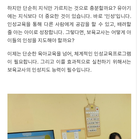
하지만 단순히 지식만 가르치는 것으로 충분할까요? 유아기
에는 지식보다 더 중요한 것이 있습니다. 바로 ‘인성’입니다.
인성교육을 통해 다른 사람에게 공감을 할 수 있고, 배려할
줄 아는 아이로 성장합니다. 그렇다면, 보육교사는 어떻게 아
이들의 인성을 지도해야 할까요?
이제는 단순한 육아교육을 넘어, 체계적인 인성교육프로그램
이 필요합니다. 그리고 이를 효과적으로 실천하기 위해서는
보육교사의 인성지도 능력이 필수입니다.