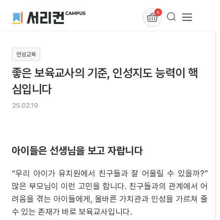
0
인성교육
좋은 보육교사의 기준, 인성지도 능력이 핵
심입니다
25.02.19
아이들은 선생님을 보고 자랍니다
“우리 아이가 유치원에서 친구들과 잘 어울릴 수 있을까?”
많은 부모님이 이런 고민을 합니다. 친구들과의 관계에서 어
려움을 겪는 아이들에게, 올바른 가치관과 인성을 가르쳐 줄
수 있는 존재가 바로 보육교사입니다.