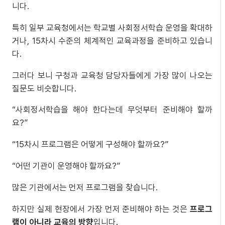
니다.
특히 일부 교육청에서는 학교별 사회정서학습 운영을 확대하
거나, 15차시 수준의 체계적인 교육과정을 준비하고 있습니
다.
그러다 보니 구청과 교육청 담당자들에게 가장 많이 나오는
질문도 비슷합니다.
“사회정서학습을 해야 한다는데 무엇부터 준비해야 할까
요?”
“15차시 프로그램은 어떻게 구성해야 할까요?”
“어떤 기관이 운영해야 할까요?”
많은 기관에서는 먼저 프로그램을 찾습니다.
하지만 실제 현장에서 가장 먼저 준비해야 하는 것은
프로그
램이 아니라 교육의 방향
입니다.