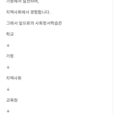
가정에서 실천하며,
지역사회에서 경험합니다.
그래서 앞으로의 사회정서학습은
학교
↓
가정
↓
지역사회
↓
교육청
↓