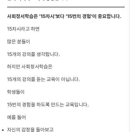
사회정서학습은 ’15차시’보다 ’15번의 경험’이 중요합니다.
15차시라고 하면
많은 분들이
15개의 강의를 생각합니다.
하지만 사회정서학습은
15개의 강의를 듣는 교육이 아닙니다.
학생들이
15번의 경험을 하도록 만드는 교육입니다.
예를 들어
자신의 감정을 돌아보고