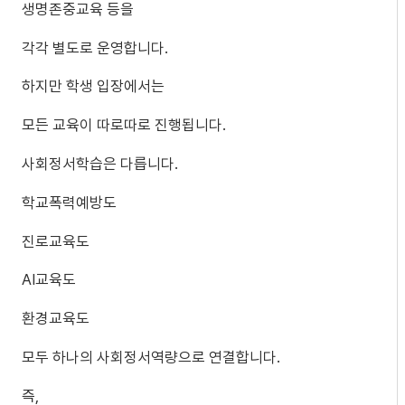
생명존중교육 등을
각각 별도로 운영합니다.
하지만 학생 입장에서는
모든 교육이 따로따로 진행됩니다.
사회정서학습은 다릅니다.
학교폭력예방도
진로교육도
AI교육도
환경교육도
모두 하나의 사회정서역량으로 연결합니다.
즉,