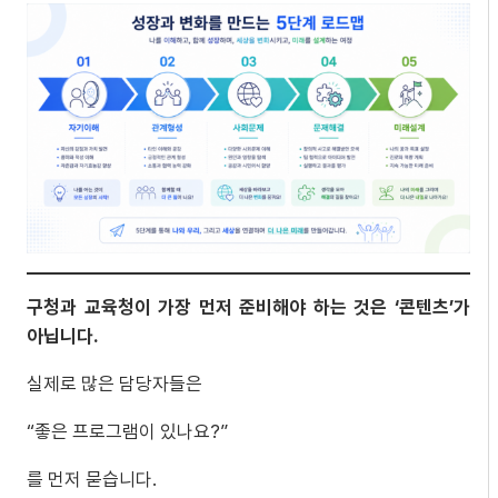
구청과 교육청이 가장 먼저 준비해야 하는 것은 ‘콘텐츠’가
아닙니다.
실제로 많은 담당자들은
“좋은 프로그램이 있나요?”
를 먼저 묻습니다.