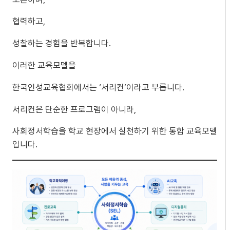
협력하고,
성찰하는 경험을 반복합니다.
이러한 교육모델을
한국인성교육협회에서는 ‘서리컨’이라고 부릅니다.
서리컨은 단순한 프로그램이 아니라,
사회정서학습을 학교 현장에서 실천하기 위한 통합 교육모델
입니다.