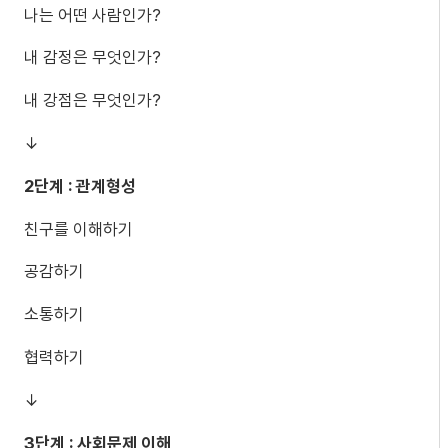
나는 어떤 사람인가?
내 감정은 무엇인가?
내 강점은 무엇인가?
↓
2단계 : 관계형성
친구를 이해하기
공감하기
소통하기
협력하기
↓
3단계 : 사회문제 이해