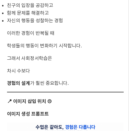
친구의 입장을 공감하고
함께 문제를 해결하고
자신의 행동을 성찰하는 경험
이러한 경험이 반복될 때
학생들의 행동이 변화하기 시작합니다.
그래서 사회정서학습은
차시 수보다
경험의 설계
가 훨씬 중요합니다.
📍 이미지 삽입 위치 ①
이미지 생성 프롬프트