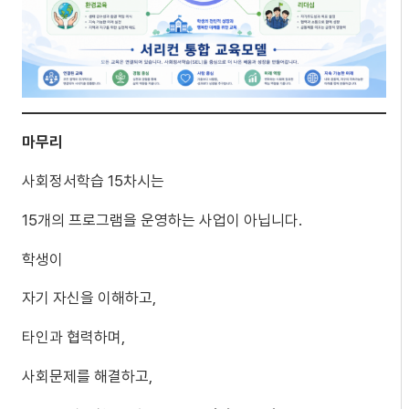
마무리
사회정서학습 15차시는
15개의 프로그램을 운영하는 사업이 아닙니다.
학생이
자기 자신을 이해하고,
타인과 협력하며,
사회문제를 해결하고,