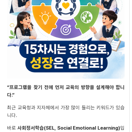
“프로그램을 찾기 전에 먼저 교육의 방향을 설계해야 합니
다.”
최근 교육청과 지자체에서 가장 많이 들리는 키워드가 있습
니다.
바로
사회정서학습(SEL, Social Emotional Learning)
입