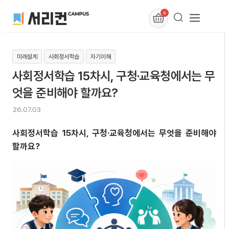
0
미래설계
사회정서학습
자기이해
사회정서학습 15차시, 구청·교육청에서는 무
엇을 준비해야 할까요?
26.07.03
사회정서학습 15차시, 구청·교육청에서는 무엇을 준비해야
할까요?