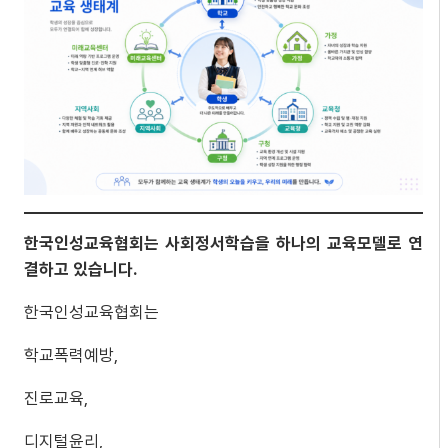
한국인성교육협회는 사회정서학습을 하나의 교육모델로 연
결하고 있습니다.
한국인성교육협회는
학교폭력예방,
진로교육,
디지털윤리,