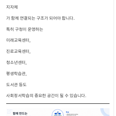
지자체
가 함께 연결되는 구조가 되어야 합니다.
특히 구청이 운영하는
미래교육센터,
진로교육센터,
청소년센터,
평생학습관,
도서관 등도
사회정서학습의 중요한 공간이 될 수 있습니다.