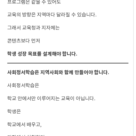
프로그램은 같을 수 있어도
교육의 방향은 지역마다 달라질 수 있습니다.
그래서 교육청과 지자체는
콘텐츠보다 먼저
학생 성장 목표를 설계해야 합니다.
사회정서학습은 지역사회와 함께 만들어야 합니다.
사회정서학습은
학교 안에서만 이루어지는 교육이 아닙니다.
학생은
학교에서 배우고,