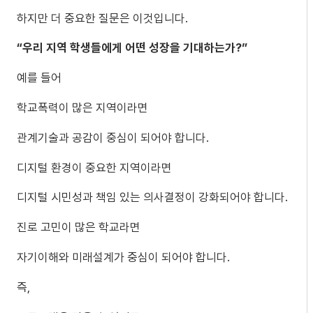
하지만 더 중요한 질문은 이것입니다.
“우리 지역 학생들에게 어떤 성장을 기대하는가?”
예를 들어
학교폭력이 많은 지역이라면
관계기술과 공감이 중심이 되어야 합니다.
디지털 환경이 중요한 지역이라면
디지털 시민성과 책임 있는 의사결정이 강화되어야 합니다.
진로 고민이 많은 학교라면
자기이해와 미래설계가 중심이 되어야 합니다.
즉,