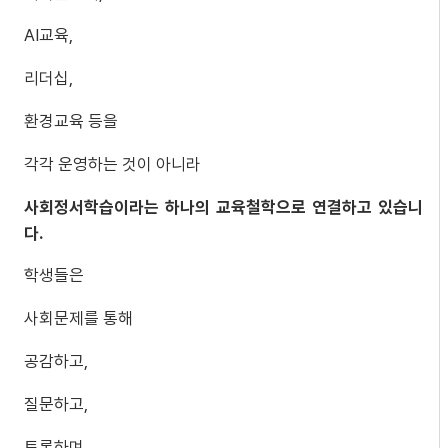
AI교육,
리더십,
환경교육 등을
각각 운영하는 것이 아니라
사회정서학습이라는 하나의 교육철학으로 연결하고 있습니
다.
학생들은
사회문제를 통해
공감하고,
질문하고,
토론하며,