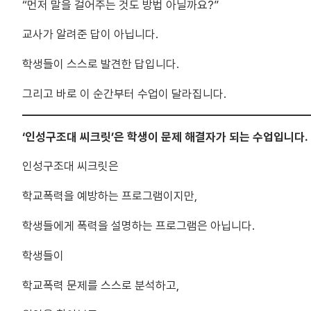
“먼저 말을 걸어주는 것도 방법 아닐까요?”
교사가 알려준 답이 아닙니다.
학생들이 스스로 발견한 답입니다.
그리고 바로 이 순간부터 수업이 달라집니다.
‘인성구조대 씨크릿’은 학생이 문제 해결자가 되는 수업입니다.
인성구조대 씨크릿은
학교폭력을 예방하는 프로그램이지만,
학생들에게 폭력을 설명하는 프로그램은 아닙니다.
학생들이
학교폭력 문제를 스스로 분석하고,