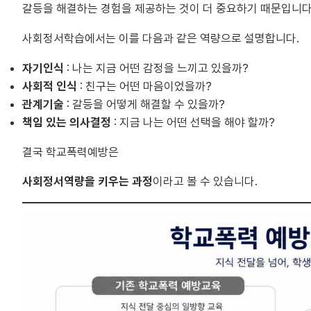
갈등을 해결하는 경험을 제공하는 것이 더 중요하기 때문입니다
사회정서학습에서는 이를 다음과 같은 역량으로 설명합니다.
자기인식
: 나는 지금 어떤 감정을 느끼고 있을까?
사회적 인식
: 친구는 어떤 마음이었을까?
관계기술
: 갈등을 어떻게 해결할 수 있을까?
책임 있는 의사결정
: 지금 나는 어떤 선택을 해야 할까?
결국 학교폭력예방은
사회정서역량을 키우는 과정
이라고 볼 수 있습니다.