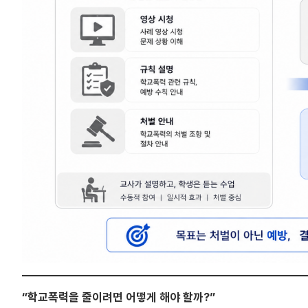
“학교폭력을 줄이려면 어떻게 해야 할까?”