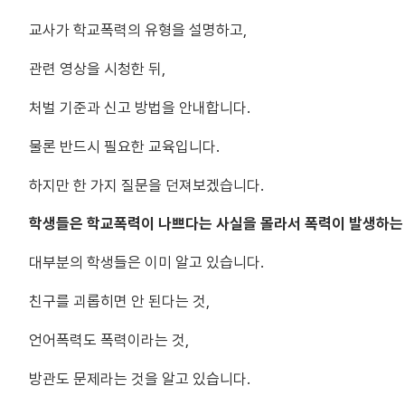
교사가 학교폭력의 유형을 설명하고,
관련 영상을 시청한 뒤,
처벌 기준과 신고 방법을 안내합니다.
물론 반드시 필요한 교육입니다.
하지만 한 가지 질문을 던져보겠습니다.
학생들은 학교폭력이 나쁘다는 사실을 몰라서 폭력이 발생하는
대부분의 학생들은 이미 알고 있습니다.
친구를 괴롭히면 안 된다는 것,
언어폭력도 폭력이라는 것,
방관도 문제라는 것을 알고 있습니다.