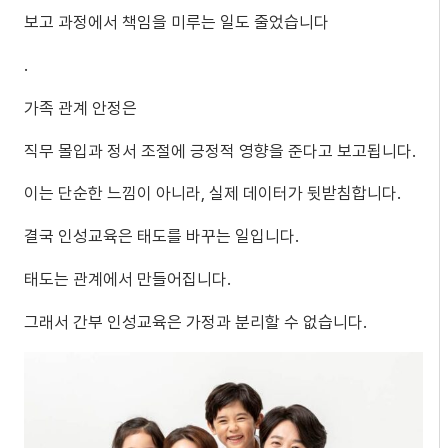
보고 과정에서 책임을 미루는 일도 줄었습니다
.
가족 관계 안정은
직무 몰입과 정서 조절에 긍정적 영향을 준다고 보고됩니다.
이는 단순한 느낌이 아니라, 실제 데이터가 뒷받침합니다.
결국 인성교육은 태도를 바꾸는 일입니다.
태도는 관계에서 만들어집니다.
그래서 간부 인성교육은 가정과 분리할 수 없습니다.