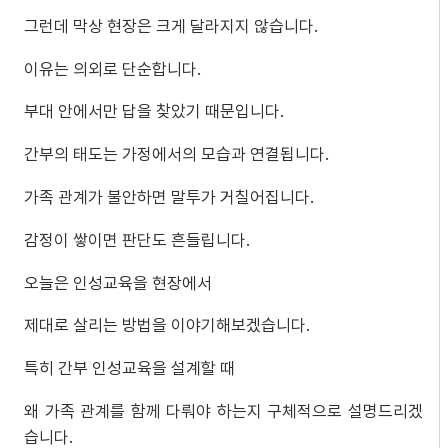
그런데 막상 현장은 크게 달라지지 않습니다.
이유는 의외로 단순합니다.
부대 안에서만 답을 찾았기 때문입니다.
간부의 태도는 가정에서의 모습과 연결됩니다.
가족 관계가 불안하면 말투가 거칠어집니다.
감정이 쌓이면 판단도 흔들립니다.
오늘은 인성교육을 현장에서
제대로 살리는 방법을 이야기해보겠습니다.
특히 간부 인성교육을 설계할 때
왜 가족 관계를 함께 다뤄야 하는지 구체적으로 설명드리겠
습니다.