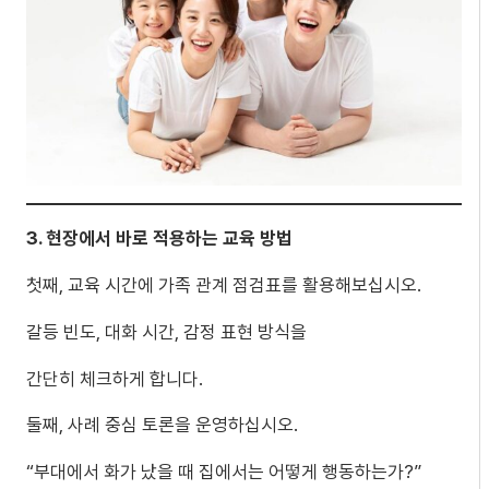
3.
현장에서 바로 적용하는 교육 방법
첫째, 교육 시간에 가족 관계 점검표를 활용해보십시오.
갈등 빈도, 대화 시간, 감정 표현 방식을
간단히 체크하게 합니다.
둘째, 사례 중심 토론을 운영하십시오.
“부대에서 화가 났을 때 집에서는 어떻게 행동하는가?”