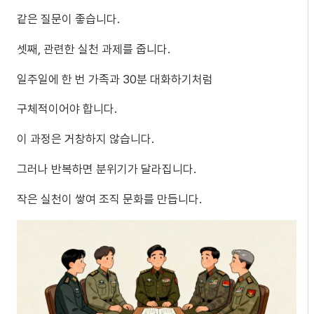
같은 질문이 좋습니다.
셋째, 관련한 실천 과제를 줍니다.
일주일에 한 번 가족과 30분 대화하기처럼
구체적이어야 합니다.
이 과정은 거창하지 않습니다.
그러나 반복하면 분위기가 달라집니다.
작은 실천이 쌓여 조직 문화를 만듭니다.