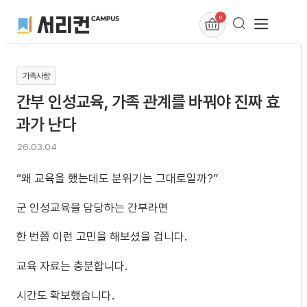
0
가족사랑
간부 인성교육, 가족 관계를 바꿔야 진짜 효
과가 난다
26.03.04
“왜 교육을 했는데도 분위기는 그대로일까?”
군 인성교육을 담당하는 간부라면
한 번쯤 이런 고민을 해보셨을 겁니다.
교육 자료는 충분합니다.
시간도 확보했습니다.