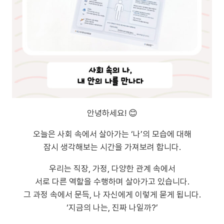
안녕하세요! 😊
오늘은 사회 속에서 살아가는 ‘나’의 모습에 대해
잠시 생각해보는 시간을 가져보려 합니다.
우리는 직장, 가정, 다양한 관계 속에서
서로 다른 역할을 수행하며 살아가고 있습니다.
그 과정 속에서 문득, 나 자신에게 이렇게 묻게 됩니다.
‘지금의 나는, 진짜 나일까?’