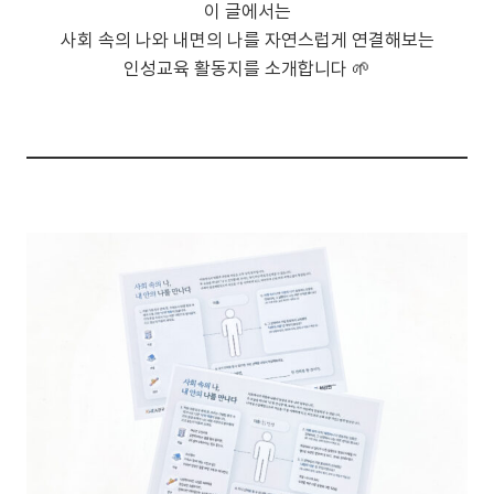
이 글에서는
사회 속의 나와 내면의 나를 자연스럽게 연결해보는
인성교육 활동지를 소개합니다 🌱