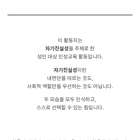
이 활동지는
자기진실성
을 주제로 한
성인 대상 인성교육 활동입니다.
자기진실성
이란
내면만을 따르는 것도,
사회적 역할만을 우선하는 것도 아닙니다.
두 모습을 모두 인식하고,
스스로 선택할 수 있는 힘입니다.