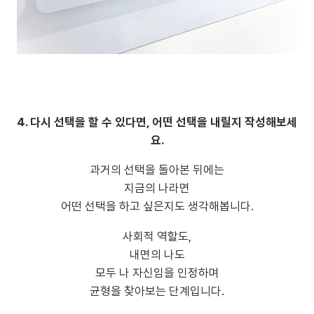
4. 다시 선택을 할 수 있다면, 어떤 선택을 내릴지 작성해보세
요.
과거의 선택을 돌아본 뒤에는
지금의 나라면
어떤 선택을 하고 싶은지도 생각해봅니다.
사회적 역할도,
내면의 나도
모두 나 자신임을 인정하며
균형을 찾아보는 단계입니다.