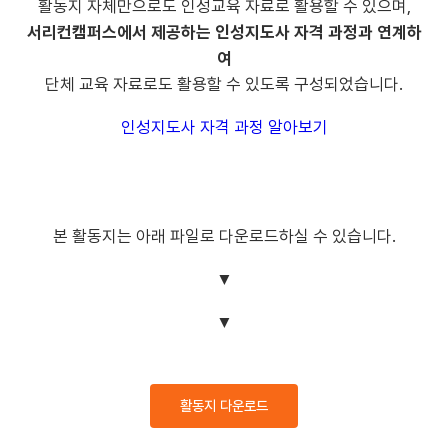
활동지 자체만으로도 인성교육 자료로 활용할 수 있으며,
서리컨캠퍼스에서 제공하는 인성지도사 자격 과정과 연계하
여
단체 교육 자료로도 활용할 수 있도록 구성되었습니다.
인성지도사 자격 과정 알아보기
본 활동지는 아래 파일로 다운로드하실 수 있습니다.
▼
▼
활동지 다운로드