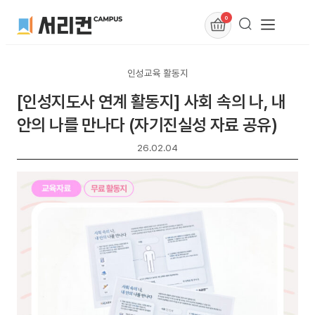
0
인성교육 활동지
[인성지도사 연계 활동지] 사회 속의 나, 내
안의 나를 만나다 (자기진실성 자료 공유)
26.02.04