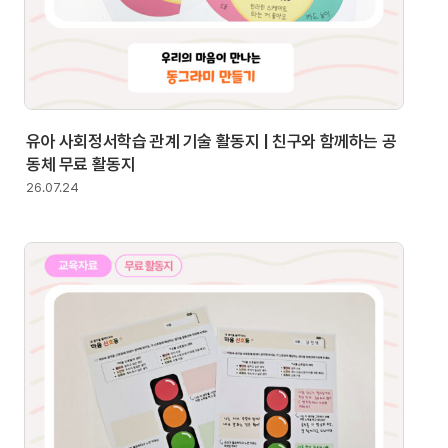
유아 사회정서학습 관계 기술 활동지 | 친구와 함께하는 공
동체 무료 활동지
26.07.24