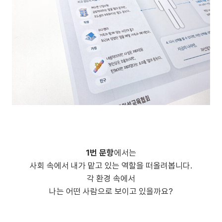
1번 문항
에서는
사회 속에서 내가 맡고 있는 역할을 떠올려봅니다.
각 환경 속에서
나는 어떤 사람으로 보이고 있을까요?