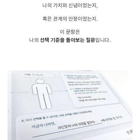
나의 가치와 신념이었는지,
혹은 관계의 안정이었는지.
이 문항은
나의
선택 기준을 돌아보는 질문
입니다.