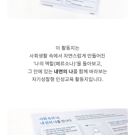
이 활동지는
사회생활 속에서 자연스럽게 만들어진
‘나의 역할(페르소나)’을 돌아보고,
그 안에 있는
내면의 나
를 함께 바라보는
자기성찰형 인성교육 활동지입니다.