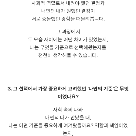
사회적 역할로서 내려야 했던 결정과
내면의 내가 원했던 결정이
서로 충돌했던 경험을 떠올려봅니다.
그 과정에서
두 모습 사이에는 어떤 차이가 있었는지,
나는 무엇을 기준으로 선택해왔는지를
천천히 생각해볼 수 있습니다.
3. 그 선택에서 가장 중요하게 고려했던 ‘나만의 기준’은 무엇
이었나요?
사회 속의 나와
내면의 나가 만났을 때,
나는 어떤 기준을 중요하게 여겨왔을까요? 역할과 책임이었
는지,