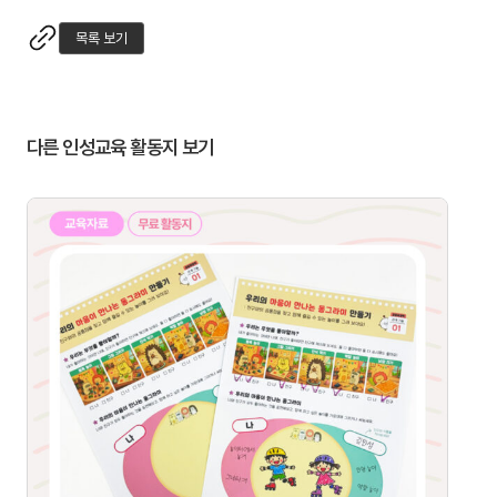
목록 보기
다른 인성교육 활동지 보기