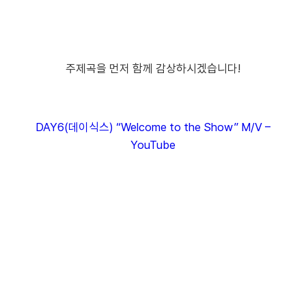
주제곡을 먼저 함께 감상하시겠습니다!
DAY6(데이식스) “Welcome to the Show” M/V –
YouTube