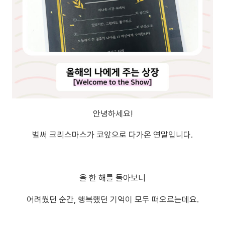
안녕하세요!
벌써 크리스마스가 코앞으로 다가온 연말입니다.
올 한 해를 돌아보니
어려웠던 순간, 행복했던 기억이 모두 떠오르는데요.