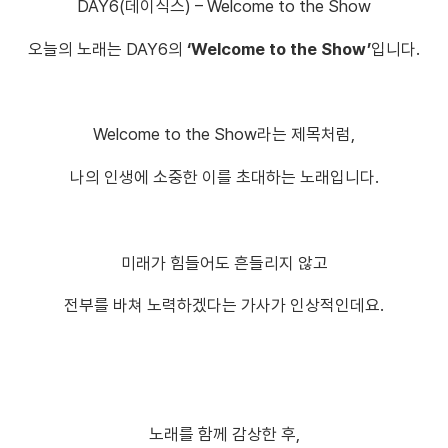
DAY6(데이식스) – Welcome to the Show
오늘의 노래는 DAY6의
‘Welcome to the Show’
입니다.
Welcome to the Show라는 제목처럼,
나의 인생에 소중한 이를 초대하는 노래입니다.
미래가 힘들어도 흔들리지 않고
전부를 바쳐 노력하겠다는 가사가 인상적인데요.
노래를 함께 감상한 후,