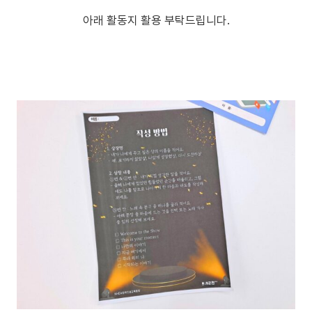
아래 활동지 활용 부탁드립니다.