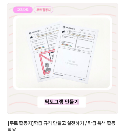
[무료 활동지]학급 규칙 만들고 실천하기 / 학급 특색 활동
활용