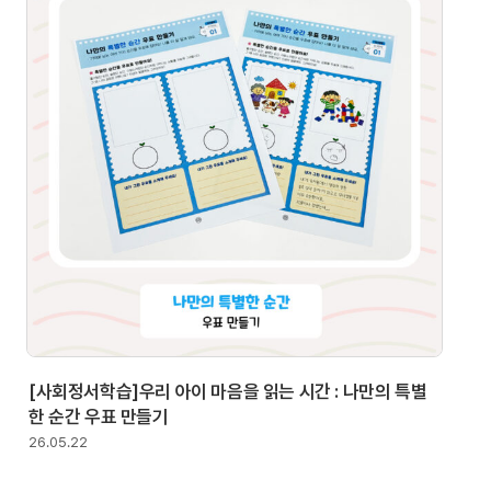
[사회정서학습]우리 아이 마음을 읽는 시간 : 나만의 특별
한 순간 우표 만들기
26.05.22