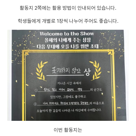
활동지 2쪽에는 활용 방법이 안내되어 있습니다.
학생들에게 개별로 1장씩 나누어 주어도 좋습니다.
이번 활동지는