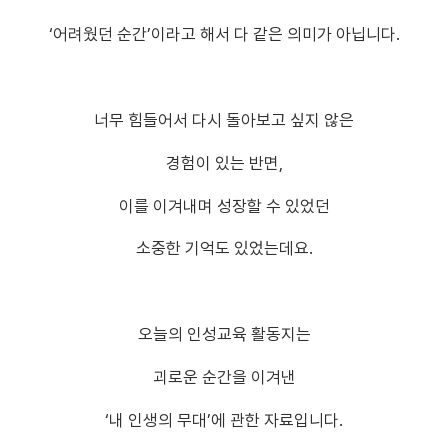
‘어려웠던 순간’이라고 해서 다 같은 의미가 아닙니다.
너무 힘들어서 다시 돌아보고 싶지 않은
경험이 있는 반면,
이를 이겨내며 성장할 수 있었던
소중한 기억도 있었는데요.
오늘의 인성교육 활동지는
괴로운 순간을 이겨낸
‘내 인생의 무대’에 관한 자료입니다.