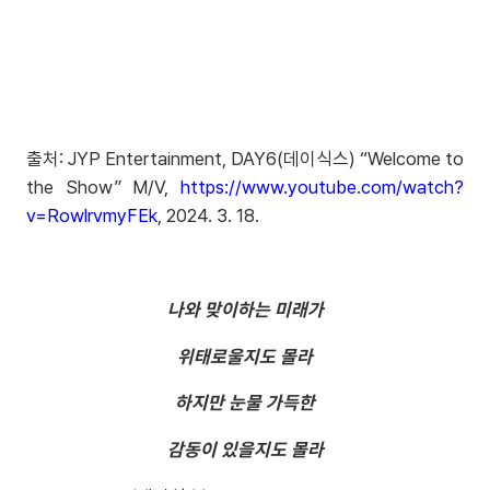
출처: JYP Entertainment, DAY6(데이식스) “Welcome to
the Show” M/V,
https://www.youtube.com/watch?
v=RowlrvmyFEk
, 2024. 3. 18.
나와 맞이하는 미래가
위태로울지도 몰라
하지만 눈물 가득한
감동이 있을지도 몰라