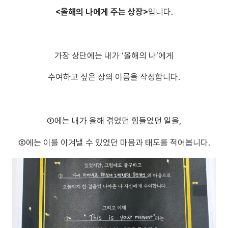
<올해의 나에게 주는 상장>
입니다.
가장 상단에는 내가 ‘올해의 나’에게
수여하고 싶은 상의 이름을 작성합니다.
①에는 내가 올해 겪었던 힘들었던 일을,
②에는 이를 이겨낼 수 있었던 마음과 태도를 적어봅니다.