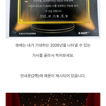
③에는 내가 기대하는 2026년을 나타낼 수 있는
가사를 골라서 적어보세요.
안내문(2쪽)에 예문이 제시되어 있습니다.