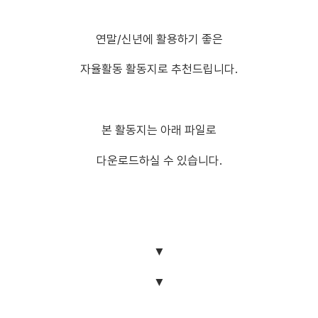
연말/신년에 활용하기 좋은
자율활동 활동지로 추천드립니다.
본 활동지는 아래 파일로
다운로드하실 수 있습니다.
▼
▼