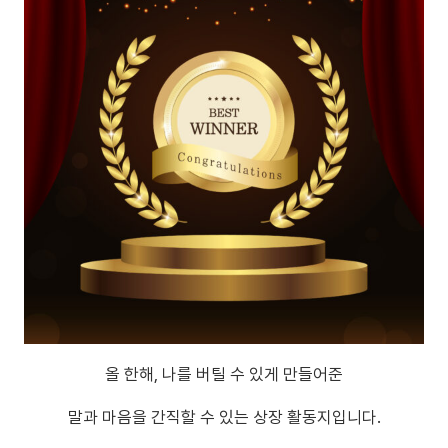
올 한해, 나를 버틸 수 있게 만들어준
말과 마음을 간직할 수 있는 상장 활동지입니다.