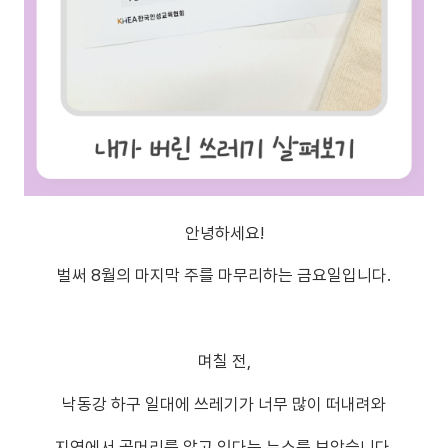
안녕하세요!
벌써 8월의 마지막 주를 마무리하는 금요일입니다.
며칠 전,
낙동강 하구 일대에 쓰레기가 너무 많이 떠내려와
지역에서 골머리를 앓고 있다는 뉴스를 보았습니다.