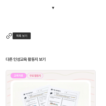
▼
목록 보기
다른 인성교육 활동지 보기