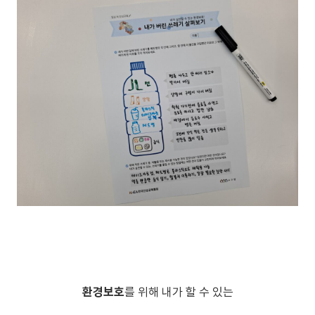
환경보호
를 위해 내가 할 수 있는