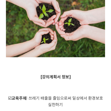
[강의계획서 정보]
☑️
교육주제
: 쓰레기 배출을 줄임으로써 일상에서 환경보호
실천하기