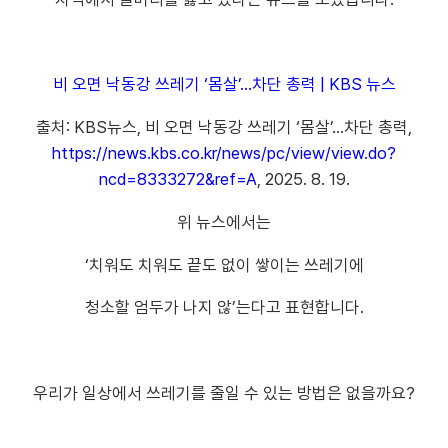
비 오면 낙동강 쓰레기 ‘몸살’…차단 총력 | KBS 뉴스
출처: KBS뉴스,
비 오면 낙동강 쓰레기 ‘몸살’…차단 총력,
https://news.kbs.co.kr/news/pc/view/view.do?
ncd=8333272&ref=A
, 2025. 8. 19.
위 뉴스에서는
‘
치워도 치워도 끝도 없이 쌓이는 쓰레기에
청소할 엄두가 나지 않’는다고 표현합니다.
우리가 일상에서 쓰레기를 줄일 수 있는 방법은 없을까요?