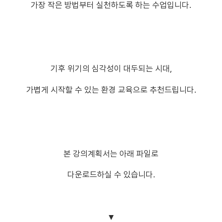
가장 작은 방법부터 실천하도록 하는 수업입니다.
기후 위기의 심각성이 대두되는 시대,
가볍게 시작할 수 있는 환경 교육으로 추천드립니다.
본 강의계획서는 아래 파일로
다운로드하실 수 있습니다.
▼