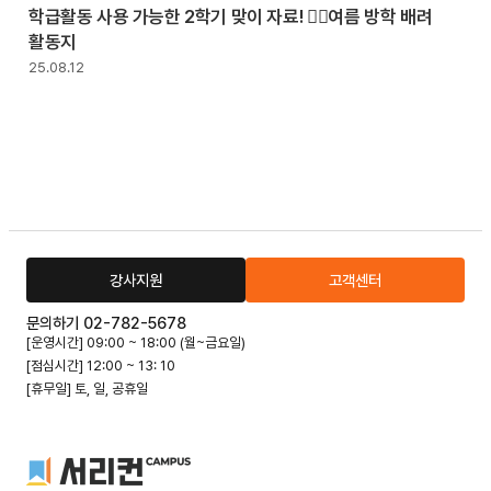
학급활동 사용 가능한 2학기 맞이 자료! 🤽‍♀️여름 방학 배려
활동지
25.08.12
강사지원
고객센터
문의하기 02-782-5678
[운영시간] 09:00 ~ 18:00 (월~금요일)
[점심시간] 12:00 ~ 13: 10
[휴무일] 토, 일, 공휴일