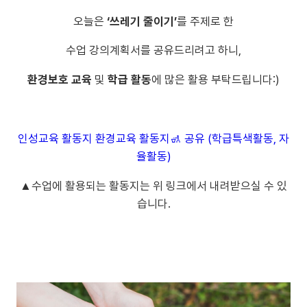
오늘은
‘쓰레기 줄이기’
를 주제로 한
수업 강의계획서를 공유드리려고 하니,
환경보호 교육
및
학급 활동
에 많은 활용 부탁드립니다:)
인성교육 활동지 환경교육 활동지🚮 공유 (학급특색활동, 자
율활동)
▲수업에 활용되는 활동지는 위 링크에서 내려받으실 수 있
습니다.