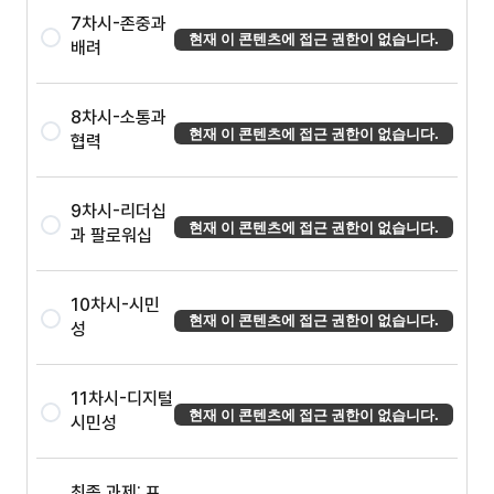
7차시-존중과
현재 이 콘텐츠에 접근 권한이 없습니다.
배려
8차시-소통과
현재 이 콘텐츠에 접근 권한이 없습니다.
협력
9차시-리더십
현재 이 콘텐츠에 접근 권한이 없습니다.
과 팔로워십
10차시-시민
현재 이 콘텐츠에 접근 권한이 없습니다.
성
11차시-디지털
현재 이 콘텐츠에 접근 권한이 없습니다.
시민성
최종 과제: 프