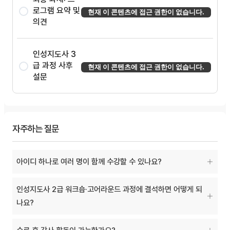
로그램 요약 및
현재 이 콘텐츠에 접근 권한이 없습니다.
의견
인성지도사 3
급 과정 사후
현재 이 콘텐츠에 접근 권한이 없습니다.
설문
자주하는 질문
아이디 하나로 여러 명이 함께 수강할 수 있나요?
인성지도사 2급 워크숍·고어라운드 과정에 결석하면 어떻게 되
나요?