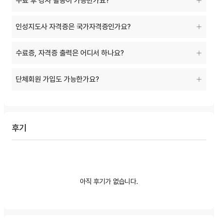
수료 후 강사 활동이 가능한가요?
인성지도사 자격증은 국가자격증인가요?
수료증, 자격증 출력은 어디서 하나요?
단체회원 가입도 가능한가요?
후기
아직 후기가 없습니다.