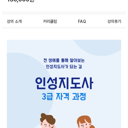
강의 소개
커리큘럼
FAQ
강의후기