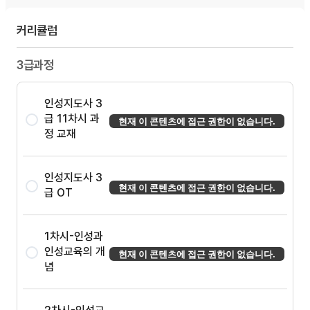
커리큘럼
3급과정
인성지도사 3
급 11차시 과
현재 이 콘텐츠에 접근 권한이 없습니다.
정 교재
인성지도사 3
현재 이 콘텐츠에 접근 권한이 없습니다.
급 OT
1차시-인성과
인성교육의 개
현재 이 콘텐츠에 접근 권한이 없습니다.
념