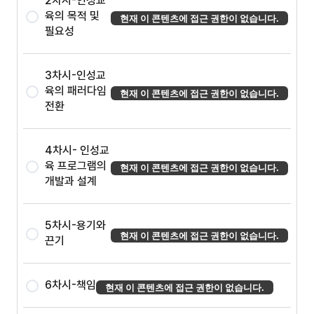
2차시-인성교
육의 목적 및
현재 이 콘텐츠에 접근 권한이 없습니다.
필요성
3차시-인성교
육의 패러다임
현재 이 콘텐츠에 접근 권한이 없습니다.
전환
4차시- 인성교
육 프로그램의
현재 이 콘텐츠에 접근 권한이 없습니다.
개발과 설계
5차시-용기와
현재 이 콘텐츠에 접근 권한이 없습니다.
끈기
6차시-책임
현재 이 콘텐츠에 접근 권한이 없습니다.