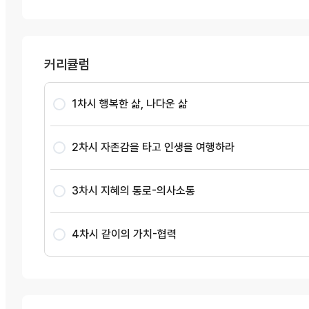
커리큘럼
1차시 행복한 삶, 나다운 삶
2차시 자존감을 타고 인생을 여행하라
3차시 지혜의 통로-의사소통
4차시 같이의 가치-협력