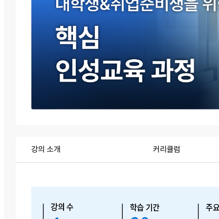
강의 소개
커리큘럼