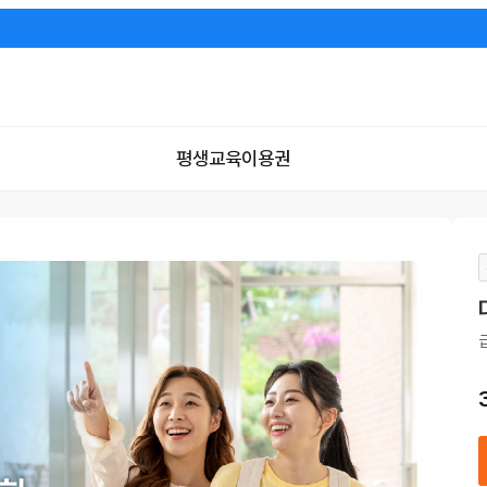
평생교육이용권