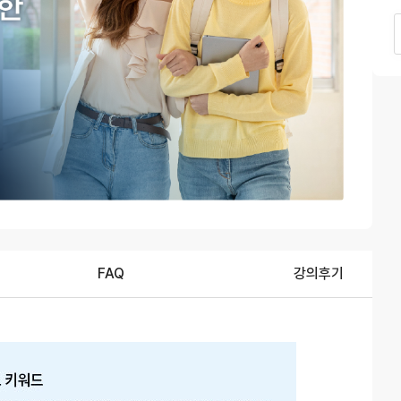
FAQ
강의후기