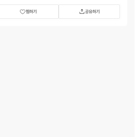
찜하기
공유하기