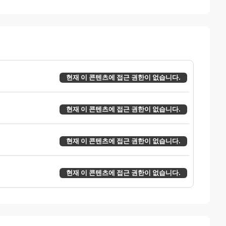
현재 이 콘텐츠에 접근 권한이 없습니다.
현재 이 콘텐츠에 접근 권한이 없습니다.
현재 이 콘텐츠에 접근 권한이 없습니다.
현재 이 콘텐츠에 접근 권한이 없습니다.