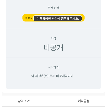
현재 상태
미등록
이용하려면 과정에 등록해주세요.
가격
비공개
시작하기
이 과정은(는) 현재 비공개입니다.
강의 소개
커리큘럼