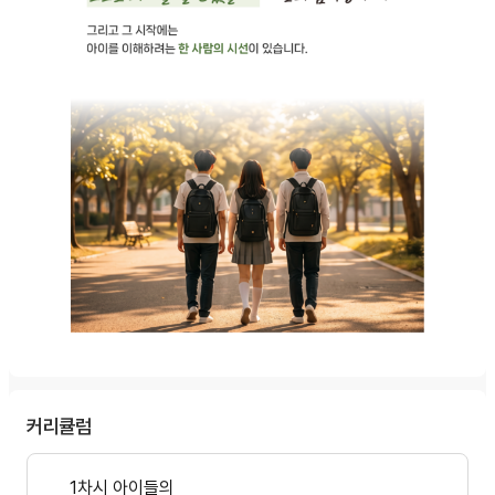
커리큘럼
1차시 아이들의