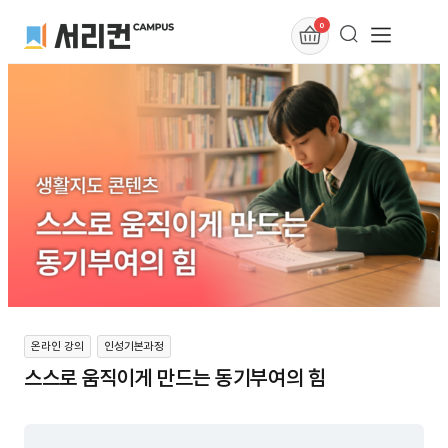
0
온라인 강의
인성기본과정
스스로 움직이게 만드는 동기부여의 힘