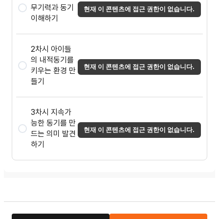
무기력과 동기
현재 이 콘텐츠에 접근 권한이 없습니다.
이해하기
2차시 아이들
의 내적동기를
현재 이 콘텐츠에 접근 권한이 없습니다.
키우는 환경 만
들기
3차시 지속가
능한 동기를 만
현재 이 콘텐츠에 접근 권한이 없습니다.
드는 의미 발견
하기