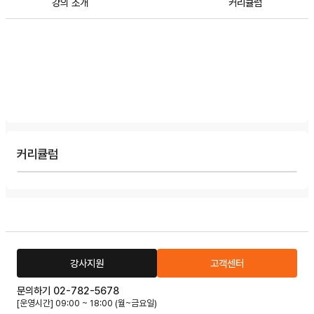
강의 소개
커리큘럼
커리큘럼
강사지원
고객센터
문의하기 02-782-5678
[운영시간] 09:00 ~ 18:00 (월~금요일)