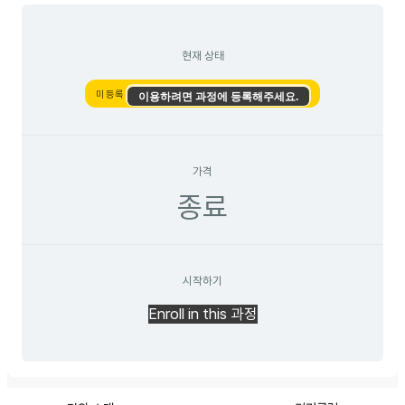
현재 상태
미등록
이용하려면 과정에 등록해주세요.
가격
종료
시작하기
Enroll in this 과정