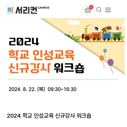
0
2024 학교 인성교육 신규강사 워크숍