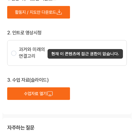
활동지 / 지도안 다운로드
2. 인트로 영상시청
과거와 미래의
현재 이 콘텐츠에 접근 권한이 없습니다.
연결고리
3. 수업 자료(슬라이드)
수업자료 열기
자주하는 질문