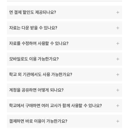
연 결제 할인도 제공되나요?
자료는 다운 받을 수 있나요?
자료를 수정하여 사용할 수 있나요?
모바일로도 이용 가능한가요?
학교 외 기관에서도 사용 가능한가요?
계정을 공유하면 어떻게 되나요?
학교에서 구매하면 여러 교사가 함께 사용할 수 있나요?
결제하면 바로 이용이 가능한가요?