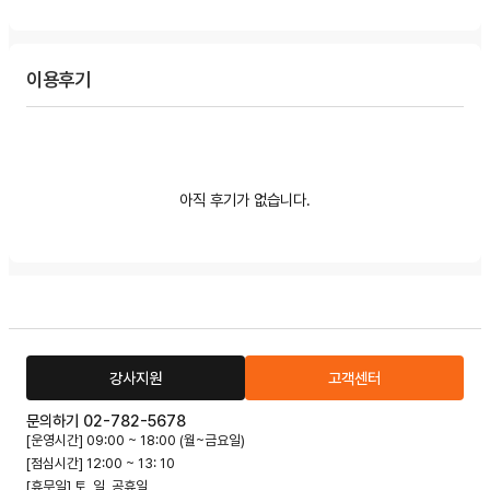
이용후기
아직 후기가 없습니다.
강사지원
고객센터
문의하기 02-782-5678
[운영시간] 09:00 ~ 18:00 (월~금요일)
[점심시간] 12:00 ~ 13: 10
[휴무일] 토, 일, 공휴일