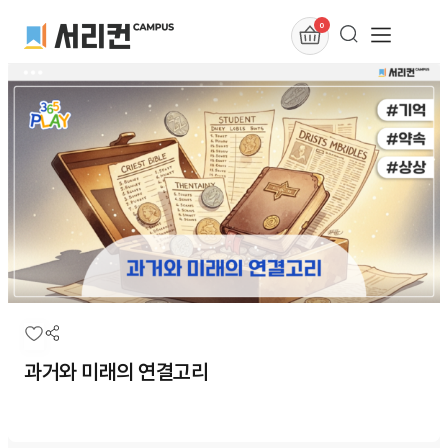
0
과거와 미래의 연결고리