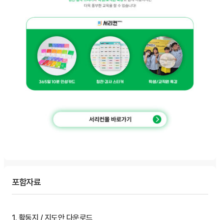
포함자료
1. 활동지 / 지도안 다운로드