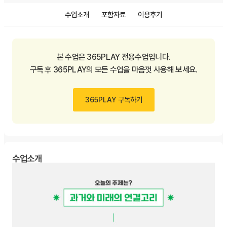
수업소개
포함자료
이용후기
본 수업은 365PLAY 전용수업입니다.
구독 후 365PLAY의 모든 수업을 마음껏 사용해 보세요.
365PLAY 구독하기
수업소개