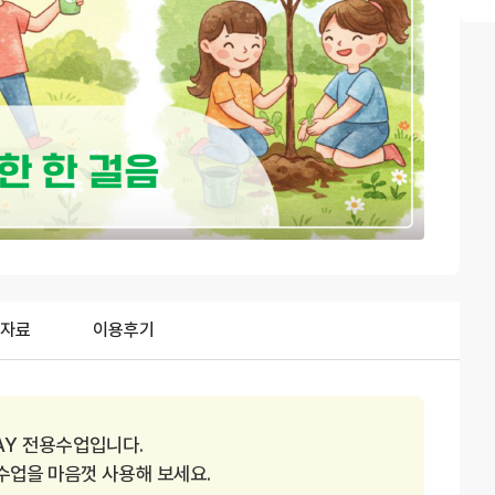
자료
이용후기
AY 전용수업입니다.
 수업을 마음껏 사용해 보세요.