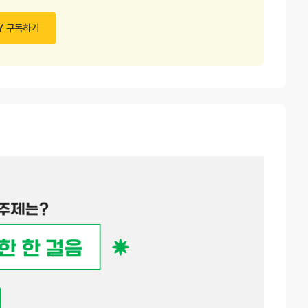
Y 구독하기