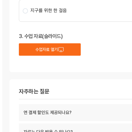
지구를 위한 한 걸음
3. 수업 자료(슬라이드)
수업자료 열기
자주하는 질문
연 결제 할인도 제공되나요?
자료는 다운 받을 수 있나요?