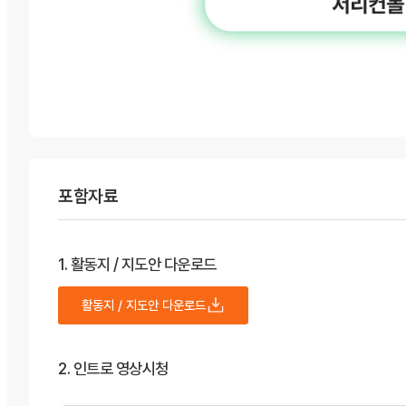
포함자료
1. 활동지 / 지도안 다운로드
활동지 / 지도안 다운로드
2. 인트로 영상시청