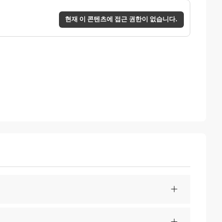
현재 이 콘텐츠에 접근 권한이 없습니다.