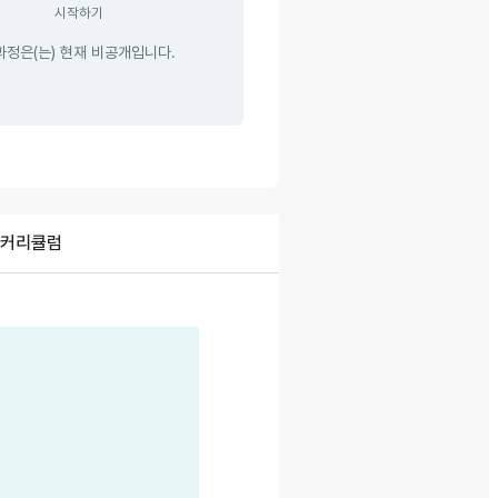
시작하기
과정은(는) 현재 비공개입니다.
커리큘럼