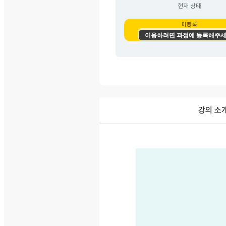
현재 상태
미등록
이용하려면 과정에 등록해주세
강의 소