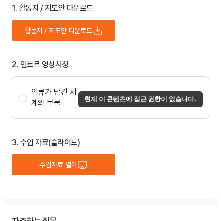
1. 활동지 / 지도안 다운로드
활동지 / 지도안 다운로드
2. 인트로 영상시청
인류가 남긴 세
현재 이 콘텐츠에 접근 권한이 없습니다.
계의 보물
3. 수업 자료(슬라이드)
수업자료 열기
자주하는 질문