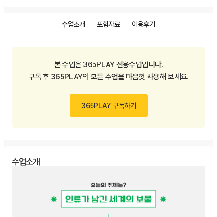
수업소개
포함자료
이용후기
본 수업은 365PLAY 전용수업입니다.
구독 후 365PLAY의 모든 수업을 마음껏 사용해 보세요.
365PLAY 구독하기
수업소개