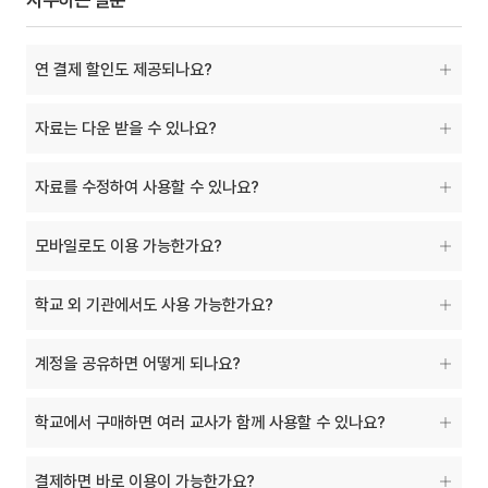
연 결제 할인도 제공되나요?
자료는 다운 받을 수 있나요?
자료를 수정하여 사용할 수 있나요?
모바일로도 이용 가능한가요?
학교 외 기관에서도 사용 가능한가요?
계정을 공유하면 어떻게 되나요?
학교에서 구매하면 여러 교사가 함께 사용할 수 있나요?
결제하면 바로 이용이 가능한가요?