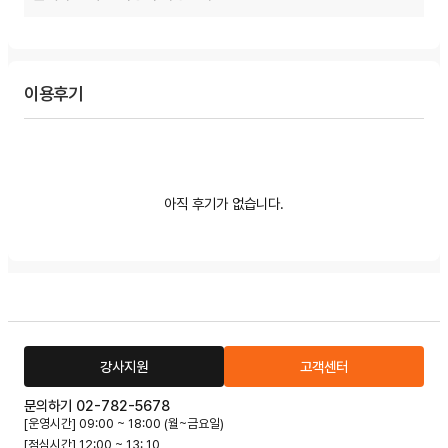
이용후기
아직 후기가 없습니다.
강사지원
고객센터
문의하기 02-782-5678
[운영시간] 09:00 ~ 18:00 (월~금요일)
[점심시간] 12:00 ~ 13: 10