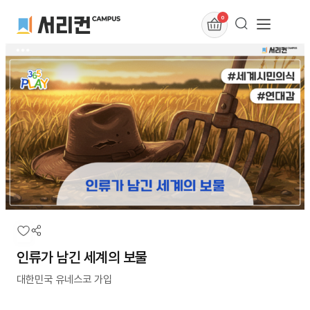
0
인류가 남긴 세계의 보물
대한민국 유네스코 가입