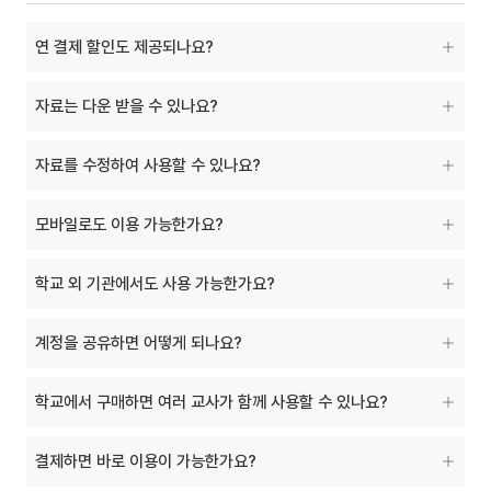
연 결제 할인도 제공되나요?
자료는 다운 받을 수 있나요?
자료를 수정하여 사용할 수 있나요?
모바일로도 이용 가능한가요?
학교 외 기관에서도 사용 가능한가요?
계정을 공유하면 어떻게 되나요?
학교에서 구매하면 여러 교사가 함께 사용할 수 있나요?
결제하면 바로 이용이 가능한가요?