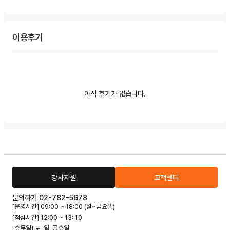
이용후기
아직 후기가 없습니다.
강사지원
고객센터
문의하기 02-782-5678
[운영시간] 09:00 ~ 18:00 (월~금요일)
[점심시간] 12:00 ~ 13: 10
[휴무일] 토, 일, 공휴일