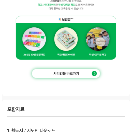
포함자료
1. 활동지 / 지도안 다운로드