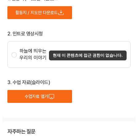
활동지 / 지도안 다운로드
2. 인트로 영상시청
하늘에 띄우는
현재 이 콘텐츠에 접근 권한이 없습니다.
우리의 이야기
3. 수업 자료(슬라이드)
수업자료 열기
자주하는 질문