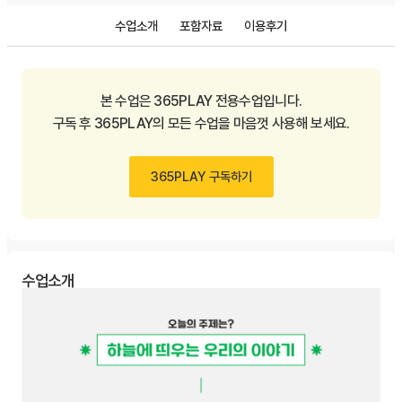
수업소개
포함자료
이용후기
본 수업은 365PLAY 전용수업입니다.
구독 후 365PLAY의 모든 수업을 마음껏 사용해 보세요.
365PLAY 구독하기
수업소개