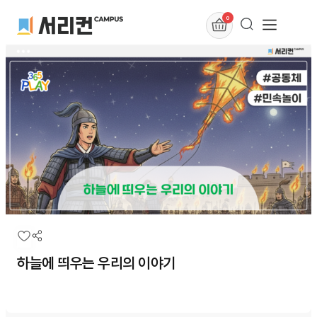
0
하늘에 띄우는 우리의 이야기