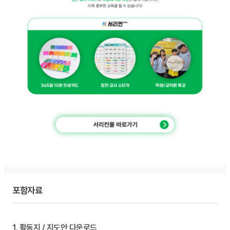
포함자료
1. 활동지 / 지도안 다운로드