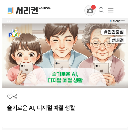
0
슬기로운 AI, 디지털 예절 생활