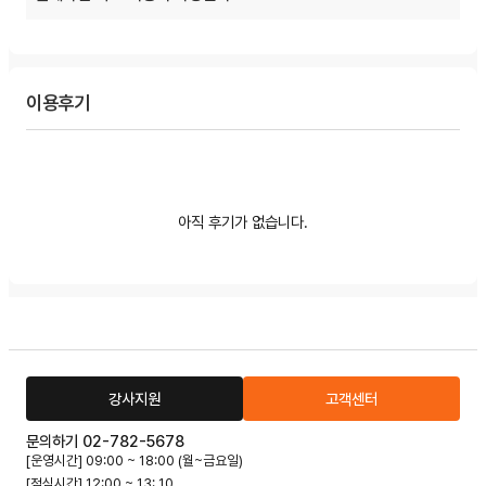
이용후기
아직 후기가 없습니다.
강사지원
고객센터
문의하기 02-782-5678
[운영시간] 09:00 ~ 18:00 (월~금요일)
[점심시간] 12:00 ~ 13: 10