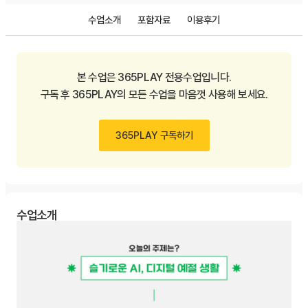
수업소개
포함자료
이용후기
본 수업은 365PLAY 전용수업입니다.
구독 후 365PLAY의 모든 수업을 마음껏 사용해 보세요.
365PLAY 구독하기
수업소개