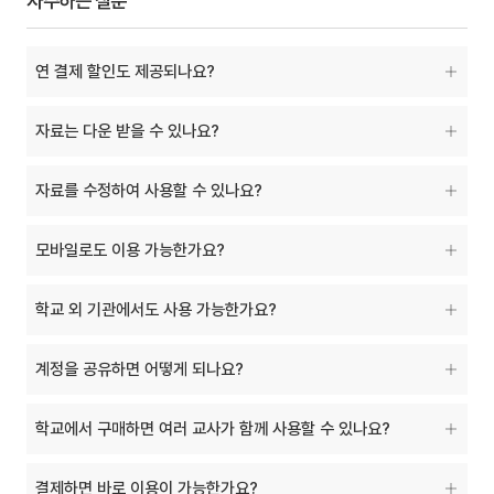
자주하는 질문
연 결제 할인도 제공되나요?
자료는 다운 받을 수 있나요?
자료를 수정하여 사용할 수 있나요?
모바일로도 이용 가능한가요?
학교 외 기관에서도 사용 가능한가요?
계정을 공유하면 어떻게 되나요?
학교에서 구매하면 여러 교사가 함께 사용할 수 있나요?
결제하면 바로 이용이 가능한가요?