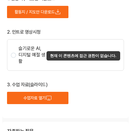
활동지 / 지도안 다운로드
2. 인트로 영상시청
슬기로운 AI,
디지털 예절 생
현재 이 콘텐츠에 접근 권한이 없습니다.
활
3. 수업 자료(슬라이드)
수업자료 열기