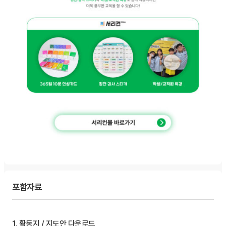
포함자료
1. 활동지 / 지도안 다운로드