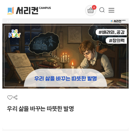
0
우리 삶을 바꾸는 따뜻한 발명