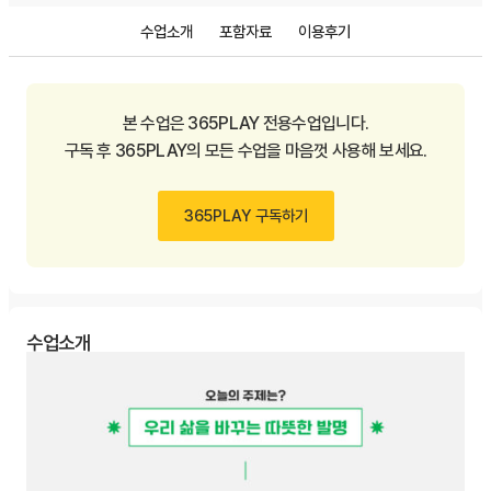
수업소개
포함자료
이용후기
본 수업은 365PLAY 전용수업입니다.
구독 후 365PLAY의 모든 수업을 마음껏 사용해 보세요.
365PLAY 구독하기
수업소개