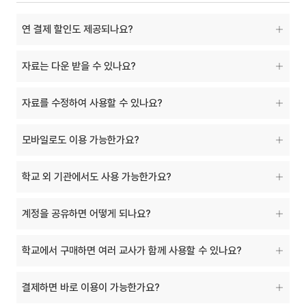
연 결제 할인도 제공되나요?
자료는 다운 받을 수 있나요?
자료를 수정하여 사용할 수 있나요?
모바일로도 이용 가능한가요?
학교 외 기관에서도 사용 가능한가요?
계정을 공유하면 어떻게 되나요?
학교에서 구매하면 여러 교사가 함께 사용할 수 있나요?
결제하면 바로 이용이 가능한가요?