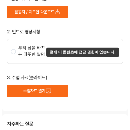
활동지 / 지도안 다운로드
2. 인트로 영상시청
우리 삶을 바꾸
현재 이 콘텐츠에 접근 권한이 없습니다.
는 따뜻한 발명
3. 수업 자료(슬라이드)
수업자료 열기
자주하는 질문