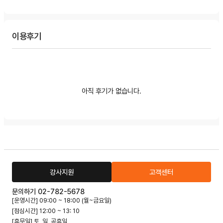
이용후기
아직 후기가 없습니다.
강사지원
고객센터
문의하기 02-782-5678
[운영시간] 09:00 ~ 18:00 (월~금요일)
[점심시간] 12:00 ~ 13: 10
[휴무일] 토, 일, 공휴일