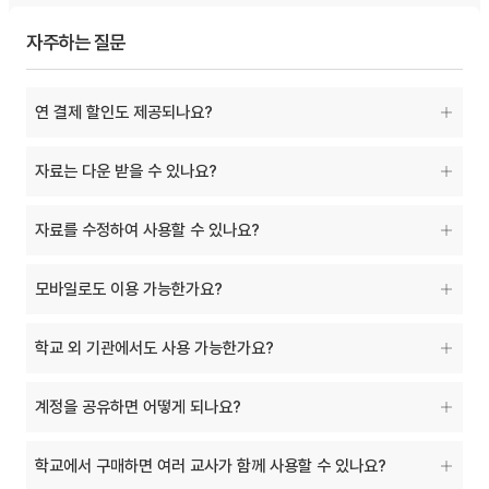
자주하는 질문
연 결제 할인도 제공되나요?
자료는 다운 받을 수 있나요?
자료를 수정하여 사용할 수 있나요?
모바일로도 이용 가능한가요?
학교 외 기관에서도 사용 가능한가요?
계정을 공유하면 어떻게 되나요?
학교에서 구매하면 여러 교사가 함께 사용할 수 있나요?