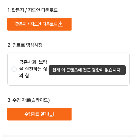
1. 활동지 / 지도안 다운로드
활동지 / 지도안 다운로드
2. 인트로 영상시청
공존사회: 보람
을 실천하는 삶
현재 이 콘텐츠에 접근 권한이 없습니다.
의 힘
3. 수업 자료(슬라이드)
수업자료 열기