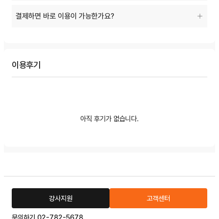
결제하면 바로 이용이 가능한가요?
이용후기
아직 후기가 없습니다.
강사지원
고객센터
문의하기 02-782-5678