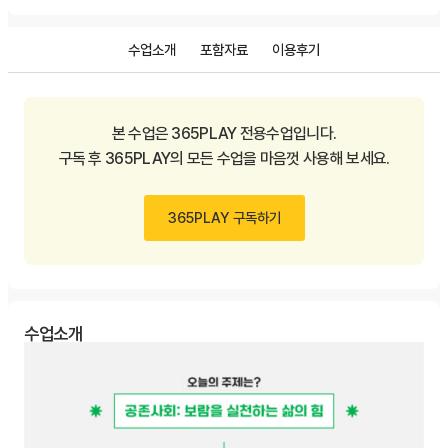
수업소개
포함자료
이용후기
본 수업은 365PLAY 전용수업입니다.
구독 후 365PLAY의 모든 수업을 마음껏 사용해 보세요.
365PLAY 구독하기
수업소개