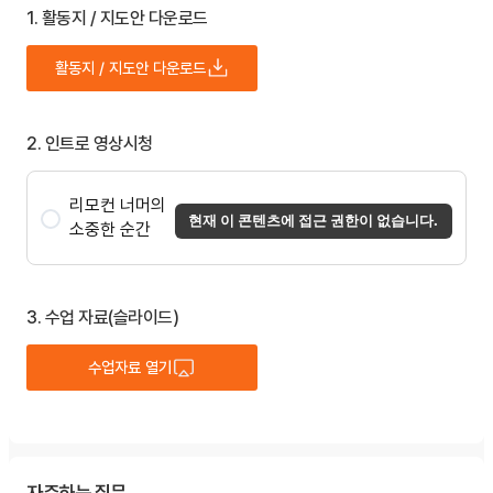
1. 활동지 / 지도안 다운로드
활동지 / 지도안 다운로드
2. 인트로 영상시청
리모컨 너머의
현재 이 콘텐츠에 접근 권한이 없습니다.
소중한 순간
3. 수업 자료(슬라이드)
수업자료 열기
자주하는 질문