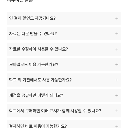
연 결제 할인도 제공되나요?
자료는 다운 받을 수 있나요?
자료를 수정하여 사용할 수 있나요?
모바일로도 이용 가능한가요?
학교 외 기관에서도 사용 가능한가요?
계정을 공유하면 어떻게 되나요?
학교에서 구매하면 여러 교사가 함께 사용할 수 있나요?
결제하면 바로 이용이 가능한가요?