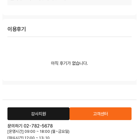
이용후기
아직 후기가 없습니다.
강사지원
고객센터
문의하기 02-782-5678
[운영시간] 09:00 ~ 18:00 (월~금요일)
[점심시간] 12:00 ~ 13: 10