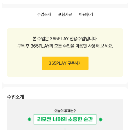
수업소개
포함자료
이용후기
본 수업은 365PLAY 전용수업입니다.
구독 후 365PLAY의 모든 수업을 마음껏 사용해 보세요.
365PLAY 구독하기
수업소개