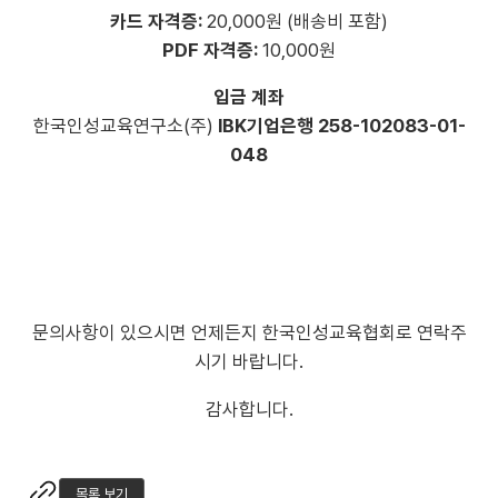
카드 자격증:
20,000원 (배송비 포함)
PDF 자격증:
10,000원
입금 계좌
한국인성교육연구소(주)
IBK기업은행 258-102083-01-
048
문의사항이 있으시면 언제든지 한국인성교육협회로 연락주
시기 바랍니다.
감사합니다.
목록 보기