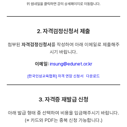
위 썸네일을 클릭하면 강의 상세페이지로 이동합니다.
2. 자격검정신청서 제출
첨부된
자격검정신청서
를 작성하여 아래 이메일로 제출해주
시기 바랍니다.
이메일:
insung@edunet.or.kr
[한국인성교육협회] 자격 연장 신청서
다운로드
3. 자격증 재발급 신청
아래 발급 형태 중 선택하여 비용을 입금해주시기 바랍니다.
(※ 카드와 PDF는 중복 신청 가능합니다.)