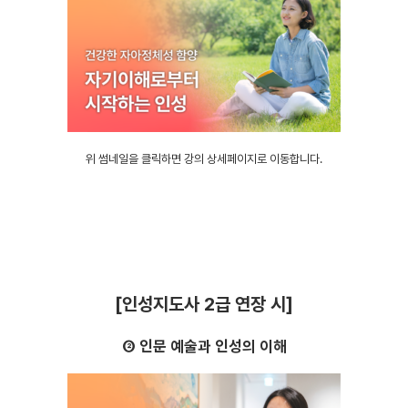
위 썸네일을 클릭하면 강의 상세페이지로 이동합니다.
[인성지도사 2급 연장 시]
② 인문 예술과 인성의 이해