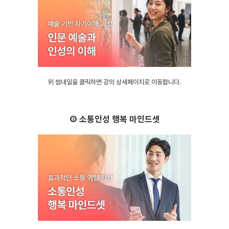
위 썸네일을 클릭하면 강의 상세페이지로 이동합니다.
③ 소통인성 행복 마인드셋