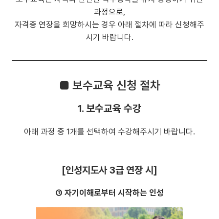
과정으로,
자격증 연장을 희망하시는 경우 아래 절차에 따라 신청해주
시기 바랍니다.
■ 보수교육 신청 절차
1. 보수교육 수강
아래 과정 중 1개를 선택하여 수강해주시기 바랍니다.
[인성지도사 3급 연장 시]
① 자기이해로부터 시작하는 인성