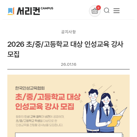
0
공지사항
2026 초/중/고등학교 대상 인성교육 강사
모집
26.01.16