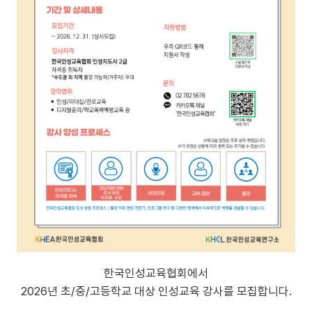
한국인성교육협회에서
2026년 초/중/고등학교 대상 인성교육 강사를 모집합니다.