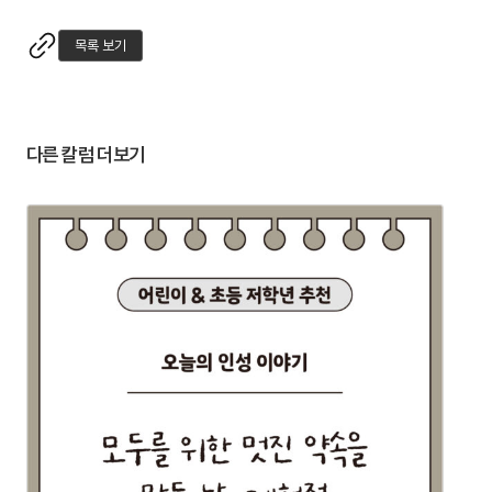
목록 보기
다른 칼럼 더보기