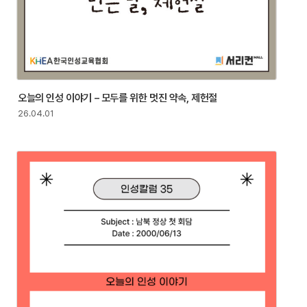
오늘의 인성 이야기 – 모두를 위한 멋진 약속, 제헌절
26.04.01