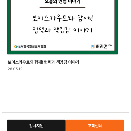
보이스카우트와 함께! 협력과 책임감 이야기
26.05.12
강사지원
고객센터