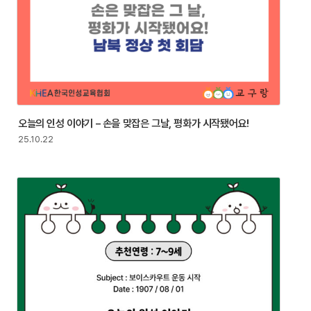
오늘의 인성 이야기 – 손을 맞잡은 그날, 평화가 시작됐어요!
25.10.22