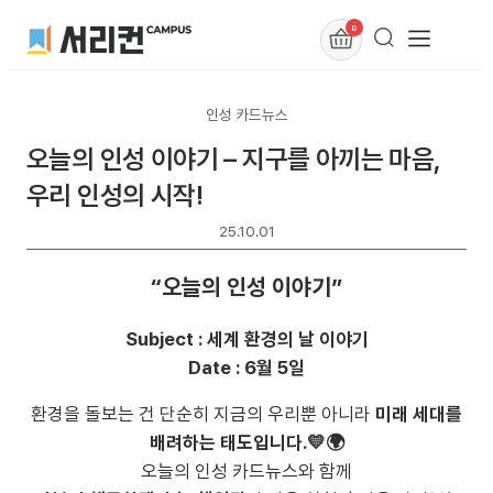
0
인성 카드뉴스
오늘의 인성 이야기 – 지구를 아끼는 마음,
우리 인성의 시작!
25.10.01
“오늘의 인성 이야기”
Subject : 세계 환경의 날 이야기
Date : 6월 5일
환경을 돌보는 건 단순히 지금의 우리뿐 아니라
미래 세대를
배려하는 태도입니다.💛🌍
오늘의 인성 카드뉴스와 함께