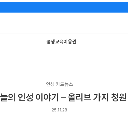
평생교육이용권
인성 카드뉴스
늘의 인성 이야기 – 올리브 가지 청원
25.11.28