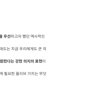
을 우선
하고자 했던 역사적인
태도는 지금 우리에게도 큰 의
 원한다는 강한 의지의 표현
이
에게 필요한 올리브 가지는 무엇