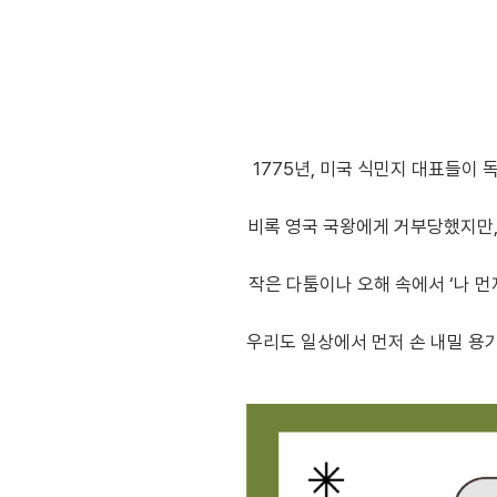
1775년, 미국 식민지 대표들이 
비록 영국 국왕에게 거부당했지만,
작은 다툼이나 오해 속에서 ‘나 먼
우리도 일상에서 먼저 손 내밀 용기