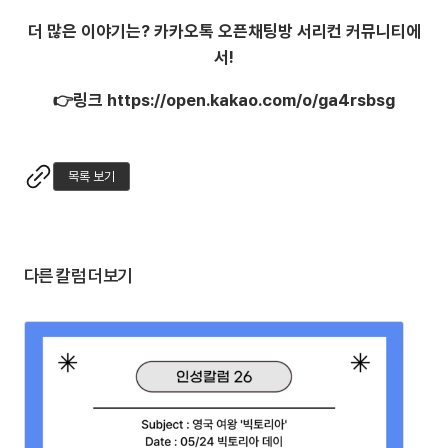
더 많은 이야기는? 카카오톡 오픈채팅방 서리컨 커뮤니티에
서!
👉링크 https://open.kakao.com/o/ga4rsbsg
목록 보기
다른 칼럼 더보기