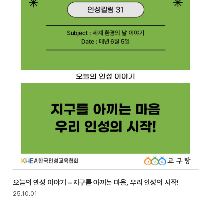
오늘의 인성 이야기 – 지구를 아끼는 마음, 우리 인성의 시작!
25.10.01