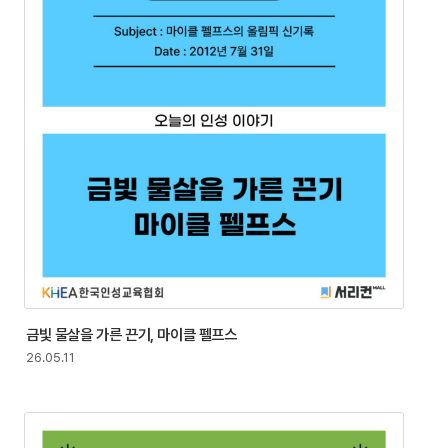
금빛 물살을 가른 끈기, 마이클 펠프스
26.05.11