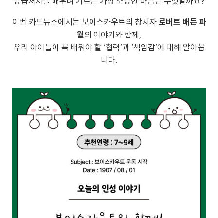
응급처치를 배우며 기르는 가장 소중한 마음은 무엇일까요?
이번 카드뉴스에서는 보이스카우트의 창시자
로버트 배든 파
월
의 이야기와 함께,
우리 아이들이 꼭 배워야 할 ‘협력’과 ‘책임감’에 대해 알아봅
니다.