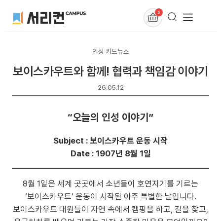
0
인성 카드뉴스
보이스카우트와 함께! 협력과 책임감 이야기
26.05.12
“오늘의 인성 이야기”
Subject : 보이스카우트 운동 시작
Date : 1907년 8월 1일
8월 1일은 세계 곳곳에서 소년들이 호연지기를 기르는
‘보이스카우트’ 운동이 시작된 아주 특별한 날입니다.
보이스카우트 대원들이 자연 속에서 캠핑을 하고, 길을 찾고,