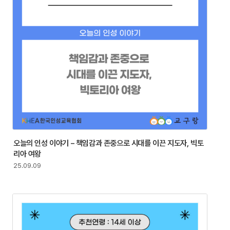
오늘의 인성 이야기 – 책임감과 존중으로 시대를 이끈 지도자, 빅토
리아 여왕
25.09.09