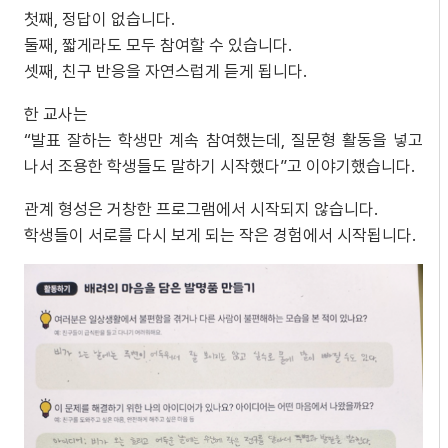
첫째, 정답이 없습니다.
둘째, 짧게라도 모두 참여할 수 있습니다.
셋째, 친구 반응을 자연스럽게 듣게 됩니다.
한 교사는
“발표 잘하는 학생만 계속 참여했는데, 질문형 활동을 넣고
나서 조용한 학생들도 말하기 시작했다”고 이야기했습니다.
관계 형성은 거창한 프로그램에서 시작되지 않습니다.
학생들이 서로를 다시 보게 되는 작은 경험에서 시작됩니다.