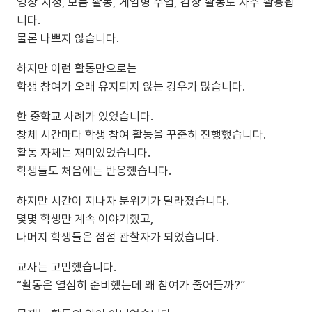
영상 시청, 모둠 활동, 게임형 수업, 감상 활동도 자주 활용됩
니다.
물론 나쁘지 않습니다.
하지만 이런 활동만으로는
학생 참여가 오래 유지되지 않는 경우가 많습니다.
한 중학교 사례가 있었습니다.
창체 시간마다 학생 참여 활동을 꾸준히 진행했습니다.
활동 자체는 재미있었습니다.
학생들도 처음에는 반응했습니다.
하지만 시간이 지나자 분위기가 달라졌습니다.
몇몇 학생만 계속 이야기했고,
나머지 학생들은 점점 관찰자가 되었습니다.
교사는 고민했습니다.
“활동은 열심히 준비했는데 왜 참여가 줄어들까?”