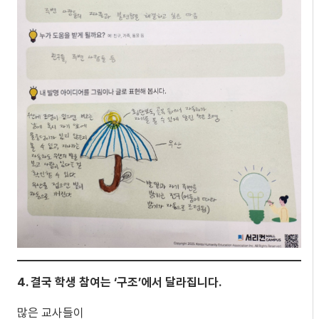
4. 결국 학생 참여는 ‘구조’에서 달라집니다.
많은 교사들이