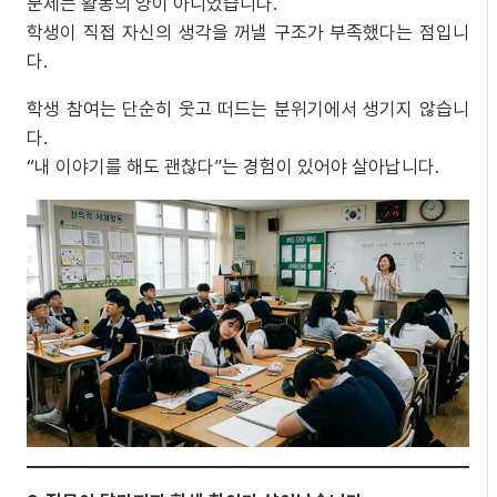
문제는 활동의 양이 아니었습니다.
학생이 직접 자신의 생각을 꺼낼 구조가 부족했다는 점입니
다.
학생 참여는 단순히 웃고 떠드는 분위기에서 생기지 않습니
다.
“내 이야기를 해도 괜찮다”는 경험이 있어야 살아납니다.