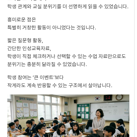
학생 관계와 교실 분위기를 더 선명하게 읽을 수 있었습니다.
흥미로운 점은
특별히 거창한 활동이 아니었다는 것입니다.
짧은 질문형 활동,
간단한 인성교육자료,
학생이 직접 체크하거나 선택할 수 있는 수업 자료만으로도
분위기는 충분히 달라질 수 있었습니다.
학생 참여는 ‘큰 이벤트’보다
작게라도 계속 반응할 수 있는 구조에서 살아납니다.