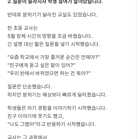
2. 질문이 달라지자 학생 참여가 살아났습니다.
반대로 분위기가 달라진 교실도 있었습니다.
한 초등 교사는
5월 창체 시간의 방향을 조금 바꿨습니다.
긴 설명 대신 짧은 질문을 넣기 시작했습니다.
“요즘 학교에서 가장 즐거운 순간은 언제야?”
“친구에게 듣고 싶은 말이 있어?”
“우리 반에서 바뀌었으면 하는 건 뭐야?”
질문은 단순했습니다.
하지만 분위기는 예상보다 빠르게 달라졌습니다.
학생들은 자기 경험을 이야기하기 시작했습니다.
친구 이야기에 웃기도 했고,
“나도 그랬어”라고 반응하기 시작했습니다.
교사는 그 과정에서