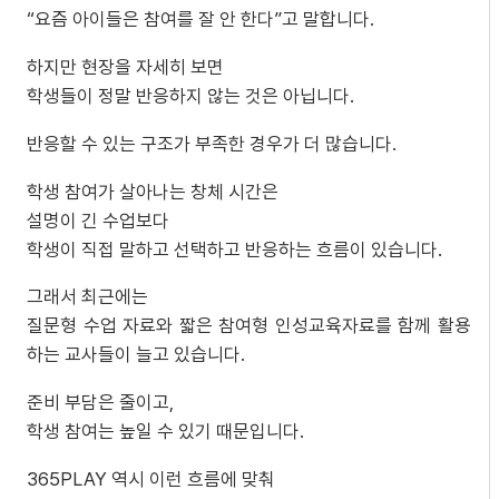
“요즘 아이들은 참여를 잘 안 한다”고 말합니다.
하지만 현장을 자세히 보면
학생들이 정말 반응하지 않는 것은 아닙니다.
반응할 수 있는 구조가 부족한 경우가 더 많습니다.
학생 참여가 살아나는 창체 시간은
설명이 긴 수업보다
학생이 직접 말하고 선택하고 반응하는 흐름이 있습니다.
그래서 최근에는
질문형 수업 자료와 짧은 참여형 인성교육자료를 함께 활용
하는 교사들이 늘고 있습니다.
준비 부담은 줄이고,
학생 참여는 높일 수 있기 때문입니다.
365PLAY 역시 이런 흐름에 맞춰