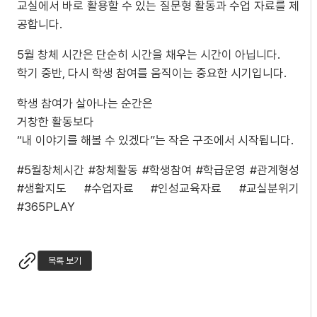
교실에서 바로 활용할 수 있는 질문형 활동과 수업 자료를 제
공합니다.
5월 창체 시간은 단순히 시간을 채우는 시간이 아닙니다.
학기 중반, 다시 학생 참여를 움직이는 중요한 시기입니다.
학생 참여가 살아나는 순간은
거창한 활동보다
“내 이야기를 해볼 수 있겠다”는 작은 구조에서 시작됩니다.
#5월창체시간 #창체활동 #학생참여 #학급운영 #관계형성
#생활지도 #수업자료 #인성교육자료 #교실분위기
#365PLAY
목록 보기