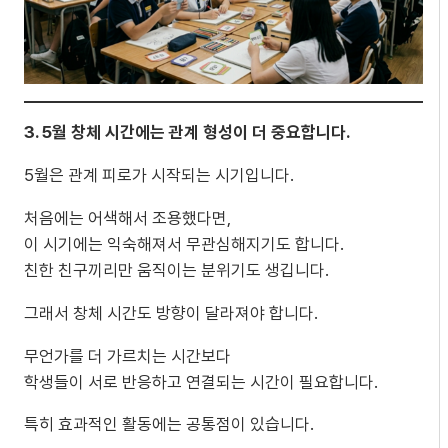
3. 5월 창체 시간에는 관계 형성이 더 중요합니다.
5월은 관계 피로가 시작되는 시기입니다.
처음에는 어색해서 조용했다면,
이 시기에는 익숙해져서 무관심해지기도 합니다.
친한 친구끼리만 움직이는 분위기도 생깁니다.
그래서 창체 시간도 방향이 달라져야 합니다.
무언가를 더 가르치는 시간보다
학생들이 서로 반응하고 연결되는 시간이 필요합니다.
특히 효과적인 활동에는 공통점이 있습니다.