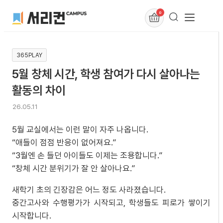
0
365PLAY
5월 창체 시간, 학생 참여가 다시 살아나는
활동의 차이
26.05.11
5월 교실에서는 이런 말이 자주 나옵니다.
“애들이 점점 반응이 없어져요.”
“3월엔 손 들던 아이들도 이제는 조용합니다.”
“창체 시간 분위기가 잘 안 살아나요.”
새학기 초의 긴장감은 어느 정도 사라졌습니다.
중간고사와 수행평가가 시작되고, 학생들도 피로가 쌓이기
시작합니다.