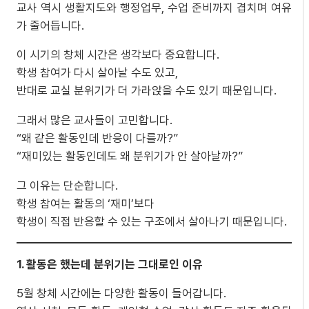
교사 역시 생활지도와 행정업무, 수업 준비까지 겹치며 여유
가 줄어듭니다.
이 시기의 창체 시간은 생각보다 중요합니다.
학생 참여가 다시 살아날 수도 있고,
반대로 교실 분위기가 더 가라앉을 수도 있기 때문입니다.
그래서 많은 교사들이 고민합니다.
“왜 같은 활동인데 반응이 다를까?”
“재미있는 활동인데도 왜 분위기가 안 살아날까?”
그 이유는 단순합니다.
학생 참여는 활동의 ‘재미’보다
학생이 직접 반응할 수 있는 구조에서 살아나기 때문입니다.
1. 활동은 했는데 분위기는 그대로인 이유
5월 창체 시간에는 다양한 활동이 들어갑니다.