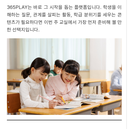
365PLAY는 바로 그 시작을 돕는 플랫폼입니다. 학생을 이
해하는 질문, 관계를 살피는 활동, 학급 분위기를 세우는 콘
텐츠가 필요하다면 이번 주 교실에서 가장 먼저 준비해 볼 만
한 선택지입니다.