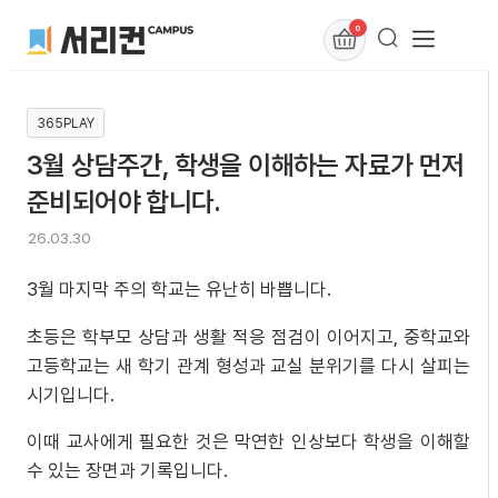
0
365PLAY
3월 상담주간, 학생을 이해하는 자료가 먼저
준비되어야 합니다.
26.03.30
3월 마지막 주의 학교는 유난히 바쁩니다.
초등은 학부모 상담과 생활 적응 점검이 이어지고, 중학교와
고등학교는 새 학기 관계 형성과 교실 분위기를 다시 살피는
시기입니다.
이때 교사에게 필요한 것은 막연한 인상보다 학생을 이해할
수 있는 장면과 기록입니다.