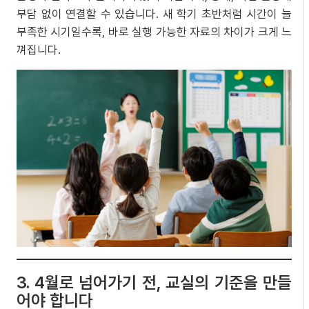
부담 없이 연결할 수 있습니다. 새 학기 초반처럼 시간이 늘
부족한 시기일수록, 바로 실행 가능한 자료의 차이가 크게 느
껴집니다.
3. 4월로 넘어가기 전, 교실의 기준을 만들
어야 합니다