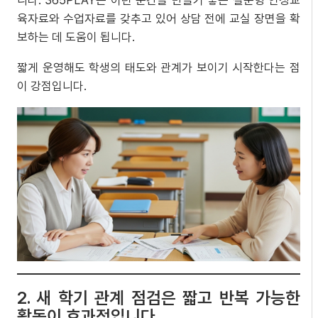
니다. 365PLAY는 이런 순간을 만들기 좋은 질문형 인성교
육자료와 수업자료를 갖추고 있어 상담 전에 교실 장면을 확
보하는 데 도움이 됩니다.
짧게 운영해도 학생의 태도와 관계가 보이기 시작한다는 점
이 강점입니다.
2. 새 학기 관계 점검은 짧고 반복 가능한
활동이 효과적입니다