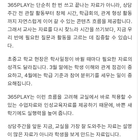
365PLAY는 단순히 한 번 쓰고 끝나는 자료가 아니라, 상담
주간 전 관찰 활동부터 창체 시간, 학급회의, 관계 형성 활동
까지 자연스럽게 이어 갈 수 있는 콘텐츠 흐름을 제공합니다.
그래서 교사는 자료를 다시 찾느라 시간을 쓰기보다, 지금 우
리 반에 필요한 질문과 활동을 고르는 데 집중할 수 있습니
다.
초중고 학교 현장은 학사일정이 바뀔 때마다 필요한 자료의
성격도 달라집니다. 3월 말에는 학생 이해와 관계 점검이 중
요하고, 4월에는 학급 기준과 참여 분위기를 세우는 일이 중
요해집니다.
365PLAY는 이런 흐름을 고려해 교실에서 바로 적용할 수
있는 수업자료와 인성교육자료를 제공하기 때문에, 바쁜 새
학기에도 실행력을 높여 줍니다.
상담주간을 앞둔 지금, 교실을 가장 잘 도와주는 자료는 설명
이 많은 자료가 아니라 학생을 보게 만드는 자료입니다.