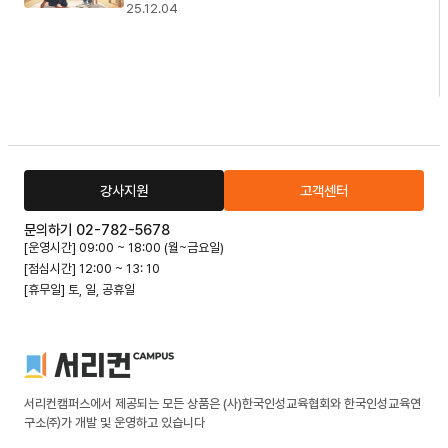
25.12.04
강사지원
고객센터
문의하기 02-782-5678
[운영시간] 09:00 ~ 18:00 (월~금요일)
[점심시간] 12:00 ~ 13: 10
[휴무일] 토, 일, 공휴일
서리컨캠퍼스에서 제공되는 모든 상품은 (사)한국인성교육협회와 한국인성교육연
구소㈜가 개발 및 운영하고 있습니다