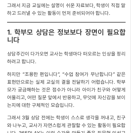
그래서 지금 교실에는 설명이 쉬운 자료보다, 학생이 직접 말
하고 드러낼 수 있는 활동이 먼저 준비되어야 합니다.
1. 학부모 상담은 정보보다 장면이 필요합
니다
상담주간이 다가오면 교사는 학생마다 떠오르는 인상을 정리
하려고 합니다.
하지만 “조용한 편입니다”, “수업 참여가 무난합니다” 같은
표현만으로는 실제 교실의 결을 전달하기 어렵습니다. 학부
모가 궁금해하는 것은 점수가 아니라 아이가 친구와 어떻게
어울리고, 어떤 질문 앞에서 반응하고, 무엇에 자신감을 보이
는지에 대한 구체적인 모습입니다.
그래서 3월 상담 전에는 학생이 스스로 생각을 꺼내고, 친구
와 나누고, 교사가 자연스럽게 관찰할 수 있는 활동이 필요합