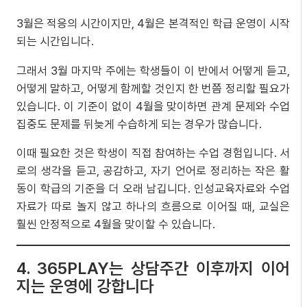
3월은 적응의 시간이지만, 4월은 본격적인 학급 운영이 시작
되는 시간입니다.
그래서 3월 마지막 주에는 학생들이 이 반에서 어떻게 듣고,
어떻게 말하고, 어떻게 함께할 것인지 한 번쯤 정리할 필요가
있습니다. 이 기준이 없이 4월을 맞이하면 관계 문제와 수업
집중도 문제를 뒤늦게 수습하게 되는 경우가 많습니다.
이때 필요한 것은 학생이 직접 참여하는 수업 경험입니다. 서
로의 생각을 듣고, 공감하고, 자기 언어로 정리하는 작은 활
동이 학급의 기준을 더 오래 남깁니다. 인성교육자료와 수업
자료가 따로 놀지 않고 하나의 흐름으로 이어질 때, 교실은
훨씬 안정적으로 4월을 맞이할 수 있습니다.
4. 365PLAY는 상담주간 이후까지 이어
지는 운영에 강합니다