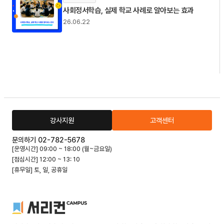
사회정서학습, 실제 학교 사례로 알아보는 효과
26.06.22
강사지원
고객센터
문의하기 02-782-5678
[운영시간] 09:00 ~ 18:00 (월~금요일)
[점심시간] 12:00 ~ 13: 10
[휴무일] 토, 일, 공휴일