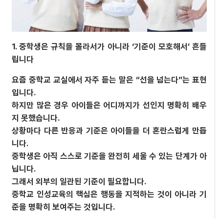
1. 중학생은 규칙을 몰라서가 아니라 ‘기준이 모호해서’ 흔들
립니다
요즘 중학교 교실에서 자주 듣는 말은 “선을 넘는다”는 표현
입니다.
하지만 많은 경우 아이들은 어디까지가 선인지 명확히 배우
지 못했습니다.
상황마다 다른 반응과 기준은 아이들을 더 혼란스럽게 만듭
니다.
중학생은 아직 스스로 기준을 완전히 세울 수 있는 단계가 아
닙니다.
그래서 외부의 일관된 기준이 필요합니다.
중학교 인성교육의 핵심은 행동을 지적하는 것이 아니라 기
준을 명확히 보여주는 것입니다.