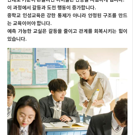
이 과정에서 갈등과 도전 행동이 증가합니다.
중학교 인성교육은 강한 통제가 아니라 안정된 구조를 만드
는 교육이어야 합니다.
예측 가능한 교실은 갈등을 줄이고 관계를 회복시키는 힘이
있습니다.