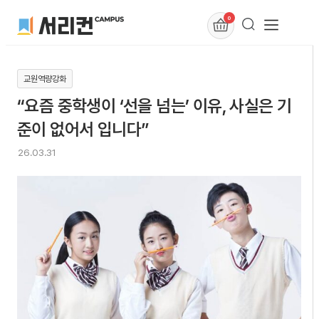
0
교원역량강화
“요즘 중학생이 ‘선을 넘는’ 이유, 사실은 기
준이 없어서 입니다”
26.03.31