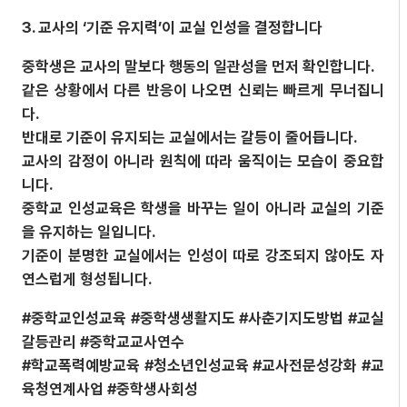
3. 교사의 ‘기준 유지력’이 교실 인성을 결정합니다
중학생은 교사의 말보다 행동의 일관성을 먼저 확인합니다.
같은 상황에서 다른 반응이 나오면 신뢰는 빠르게 무너집니
다.
반대로 기준이 유지되는 교실에서는 갈등이 줄어듭니다.
교사의 감정이 아니라 원칙에 따라 움직이는 모습이 중요합
니다.
중학교 인성교육은 학생을 바꾸는 일이 아니라 교실의 기준
을 유지하는 일입니다.
기준이 분명한 교실에서는 인성이 따로 강조되지 않아도 자
연스럽게 형성됩니다.
#중학교인성교육 #중학생생활지도 #사춘기지도방법 #교실
갈등관리 #중학교교사연수
#학교폭력예방교육 #청소년인성교육 #교사전문성강화 #교
육청연계사업 #중학생사회성