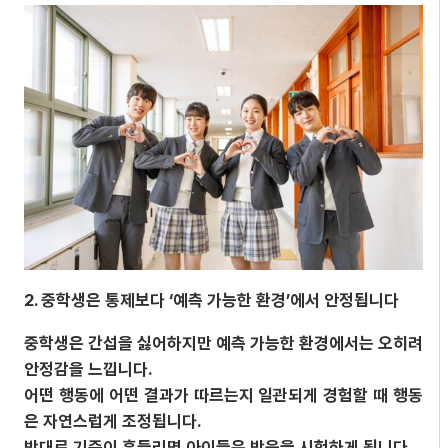
2. 중학생은 통제보다 ‘예측 가능한 환경’에서 안정됩니다
중학생은 간섭을 싫어하지만 예측 가능한 환경에서는 오히려
안정감을 느낍니다.
어떤 행동에 어떤 결과가 따르는지 일관되게 경험할 때 행동
은 자연스럽게 조정됩니다.
반대로 기준이 흔들리면 아이들은 반응을 시험하게 됩니다.