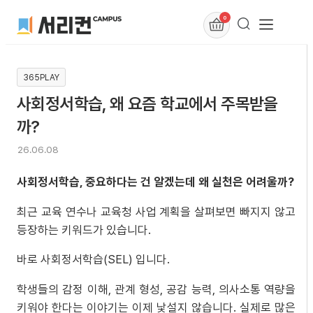
0
365PLAY
사회정서학습, 왜 요즘 학교에서 주목받을
까?
26.06.08
사회정서학습, 중요하다는 건 알겠는데 왜 실천은 어려울까?
최근 교육 연수나 교육청 사업 계획을 살펴보면 빠지지 않고
등장하는 키워드가 있습니다.
바로 사회정서학습(SEL) 입니다.
학생들의 감정 이해, 관계 형성, 공감 능력, 의사소통 역량을
키워야 한다는 이야기는 이제 낯설지 않습니다. 실제로 많은