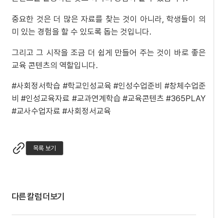
중요한 것은 더 많은 자료를 찾는 것이 아니라, 학생들이 의
미 있는 경험을 할 수 있도록 돕는 것입니다.
그리고 그 시작을 조금 더 쉽게 만들어 주는 것이 바로 좋은
교육 콘텐츠의 역할입니다.
#사회정서학습 #학교인성교육 #인성수업준비 #창체수업준
비 #인성교육자료 #교과연계학습 #교육콘텐츠 #365PLAY
#교사수업자료 #사회정서교육
목록 보기
다른 칼럼 더보기