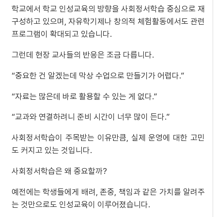
학교에서 학교 인성교육의 방향을 사회정서학습 중심으로 재
구성하고 있으며, 자유학기제나 창의적 체험활동에서도 관련
프로그램이 확대되고 있습니다.
그런데 현장 교사들의 반응은 조금 다릅니다.
“중요한 건 알겠는데 막상 수업으로 만들기가 어렵다.”
“자료는 많은데 바로 활용할 수 있는 게 없다.”
“교과와 연결하려니 준비 시간이 너무 많이 든다.”
사회정서학습이 주목받는 이유만큼, 실제 운영에 대한 고민
도 커지고 있는 것입니다.
사회정서학습은 왜 중요할까?
예전에는 학생들에게 배려, 존중, 책임과 같은 가치를 알려주
는 것만으로도 인성교육이 이루어졌습니다.