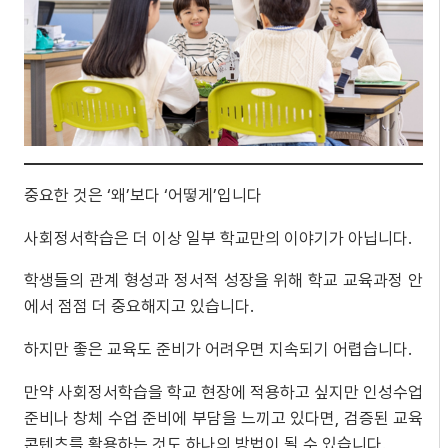
중요한 것은 ‘왜’보다 ‘어떻게’입니다
사회정서학습은 더 이상 일부 학교만의 이야기가 아닙니다.
학생들의 관계 형성과 정서적 성장을 위해 학교 교육과정 안
에서 점점 더 중요해지고 있습니다.
하지만 좋은 교육도 준비가 어려우면 지속되기 어렵습니다.
만약 사회정서학습을 학교 현장에 적용하고 싶지만 인성수업
준비나 창체 수업 준비에 부담을 느끼고 있다면, 검증된 교육
콘텐츠를 활용하는 것도 하나의 방법이 될 수 있습니다.