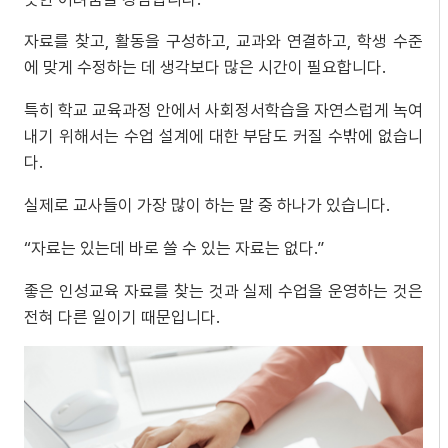
자료를 찾고, 활동을 구성하고, 교과와 연결하고, 학생 수준
에 맞게 수정하는 데 생각보다 많은 시간이 필요합니다.
특히 학교 교육과정 안에서 사회정서학습을 자연스럽게 녹여
내기 위해서는 수업 설계에 대한 부담도 커질 수밖에 없습니
다.
실제로 교사들이 가장 많이 하는 말 중 하나가 있습니다.
“자료는 있는데 바로 쓸 수 있는 자료는 없다.”
좋은 인성교육 자료를 찾는 것과 실제 수업을 운영하는 것은
전혀 다른 일이기 때문입니다.