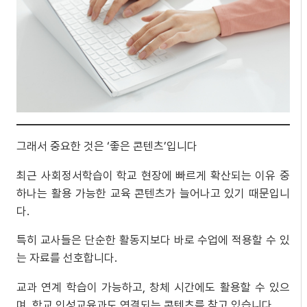
그래서 중요한 것은 ‘좋은 콘텐츠’입니다
최근 사회정서학습이 학교 현장에 빠르게 확산되는 이유 중
하나는 활용 가능한 교육 콘텐츠가 늘어나고 있기 때문입니
다.
특히 교사들은 단순한 활동지보다 바로 수업에 적용할 수 있
는 자료를 선호합니다.
교과 연계 학습이 가능하고, 창체 시간에도 활용할 수 있으
며, 학교 인성교육과도 연결되는 콘텐츠를 찾고 있습니다.