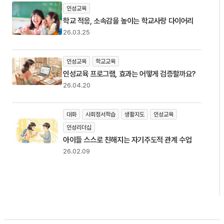
인성교육
학교 적응, 소속감을 높이는 학교사랑 다이어리
26.03.25
인성교육
학교교육
인성교육 프로그램, 효과는 어떻게 검증할까요?
26.04.20
대화
사회정서학습
생활지도
인성교육
인성리더십
아이들 스스로 친해지는 자기주도적 관계 수업
26.02.09