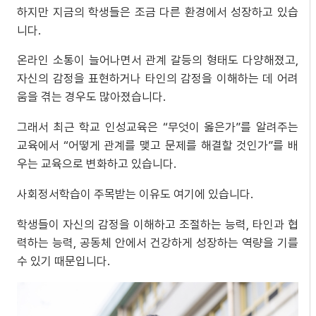
하지만 지금의 학생들은 조금 다른 환경에서 성장하고 있습
니다.
온라인 소통이 늘어나면서 관계 갈등의 형태도 다양해졌고,
자신의 감정을 표현하거나 타인의 감정을 이해하는 데 어려
움을 겪는 경우도 많아졌습니다.
그래서 최근 학교 인성교육은 “무엇이 옳은가”를 알려주는
교육에서 “어떻게 관계를 맺고 문제를 해결할 것인가”를 배
우는 교육으로 변화하고 있습니다.
사회정서학습이 주목받는 이유도 여기에 있습니다.
학생들이 자신의 감정을 이해하고 조절하는 능력, 타인과 협
력하는 능력, 공동체 안에서 건강하게 성장하는 역량을 기를
수 있기 때문입니다.