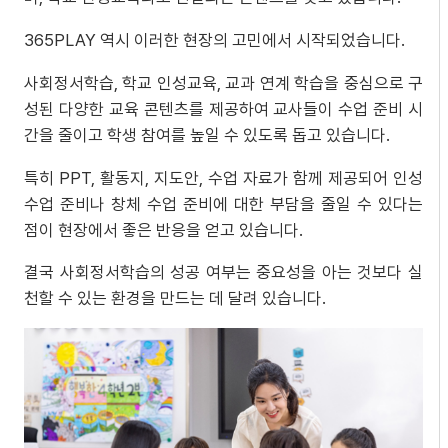
365PLAY 역시 이러한 현장의 고민에서 시작되었습니다.
사회정서학습, 학교 인성교육, 교과 연계 학습을 중심으로 구
성된 다양한 교육 콘텐츠를 제공하여 교사들이 수업 준비 시
간을 줄이고 학생 참여를 높일 수 있도록 돕고 있습니다.
특히 PPT, 활동지, 지도안, 수업 자료가 함께 제공되어 인성
수업 준비나 창체 수업 준비에 대한 부담을 줄일 수 있다는
점이 현장에서 좋은 반응을 얻고 있습니다.
결국 사회정서학습의 성공 여부는 중요성을 아는 것보다 실
천할 수 있는 환경을 만드는 데 달려 있습니다.