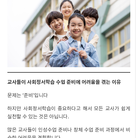
교사들이 사회정서학습 수업 준비에 어려움을 겪는 이유
문제는 ‘준비’입니다
하지만 사회정서학습이 중요하다고 해서 모든 교사가 쉽게
실천할 수 있는 것은 아닙니다.
많은 교사들이 인성수업 준비나 창체 수업 준비 과정에서 비
슷한 어려움을 경험합니다.