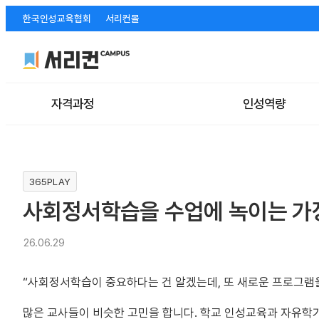
한국인성교육협회
서리컨몰
자격과정
인성역량
365PLAY
사회정서학습을 수업에 녹이는 가
26.06.29
“사회정서학습이 중요하다는 건 알겠는데, 또 새로운 프로그램
많은 교사들이 비슷한 고민을 합니다. 학교 인성교육과 자유학