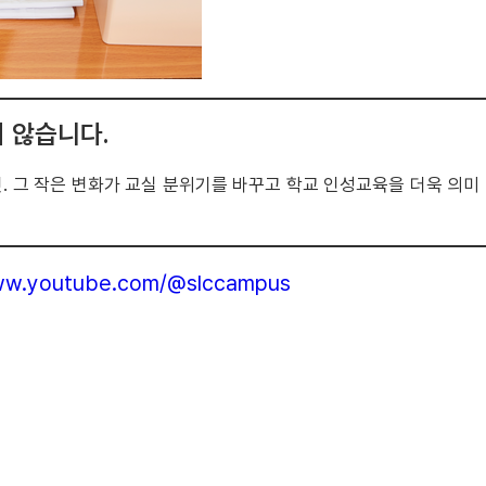
 않습니다.
. 그 작은 변화가 교실 분위기를 바꾸고 학교 인성교육을 더욱 의미
www.youtube.com/@slccampus