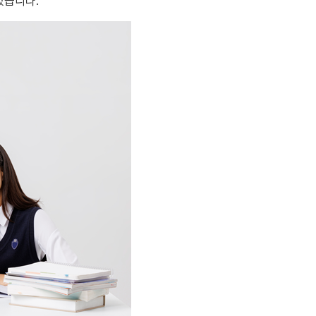
있습니다.