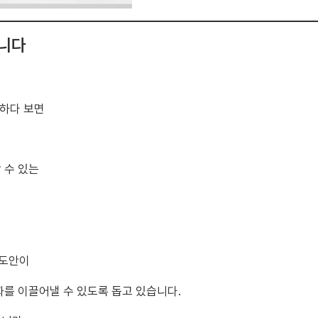
립니다
려하다 보면
 수 있는
지도안이
를 이끌어낼 수 있도록 돕고 있습니다.