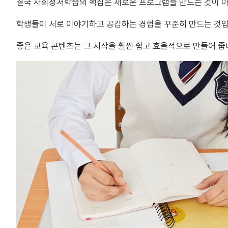
결국 사회정서학습의 핵심은 새로운 프로그램을 만드는 것이 
학생들이 서로 이야기하고 공감하는 경험을 꾸준히 만드는 것입
좋은 교육 콘텐츠는 그 시작을 훨씬 쉽고 효율적으로 만들어 줍