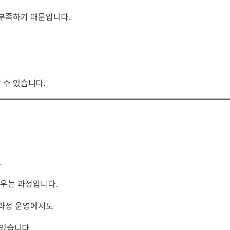
 부족하기 때문입니다.
 수 있습니다.
.
우는 과정입니다.
육과정 운영에서도
있습니다.