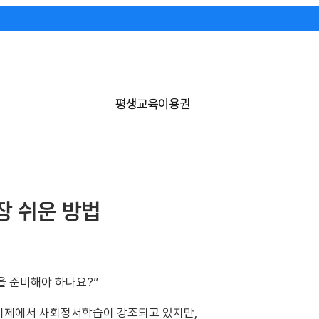
평생교육이용권
장 쉬운 방법
을 준비해야 하나요?”
기제에서 사회정서학습이 강조되고 있지만,