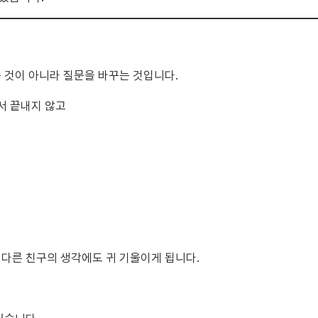
 것이 아니라 질문을 바꾸는 것입니다.
서 끝내지 않고
다른 친구의 생각에도 귀 기울이게 됩니다.