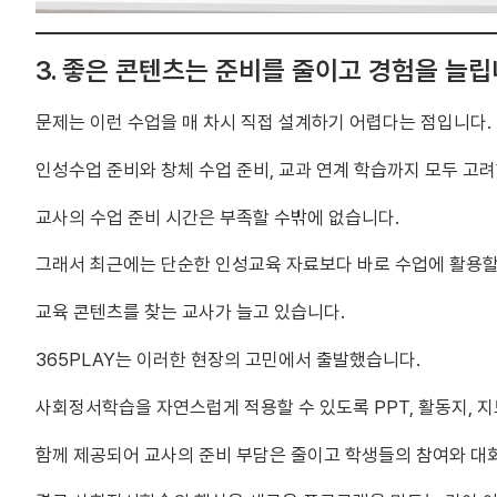
3. 좋은 콘텐츠는 준비를 줄이고 경험을 늘
문제는 이런 수업을 매 차시 직접 설계하기 어렵다는 점입니다.
인성수업 준비와 창체 수업 준비, 교과 연계 학습까지 모두 고
교사의 수업 준비 시간은 부족할 수밖에 없습니다.
그래서 최근에는 단순한 인성교육 자료보다 바로 수업에 활용할
교육 콘텐츠를 찾는 교사가 늘고 있습니다.
365PLAY는 이러한 현장의 고민에서 출발했습니다.
사회정서학습을 자연스럽게 적용할 수 있도록 PPT, 활동지, 
함께 제공되어 교사의 준비 부담은 줄이고 학생들의 참여와 대화