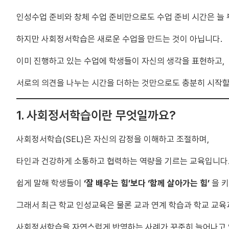
인성수업 준비와 창체 수업 준비만으로도 수업 준비 시간은 늘
하지만 사회정서학습은 새로운 수업을 만드는 것이 아닙니다.
이미 진행하고 있는 수업에 학생들이 자신의 생각을 표현하고,
서로의 의견을 나누는 시간을 더하는 것만으로도 충분히 시작할
1. 사회정서학습이란 무엇일까요?
사회정서학습(SEL)은 자신의 감정을 이해하고 조절하며,
타인과 건강하게 소통하고 협력하는 역량을 기르는 교육입니다
쉽게 말해 학생들이
‘잘 배우는 힘’보다 ‘함께 살아가는 힘’
을 키
그래서 최근 학교 인성교육은 물론 교과 연계 학습과 학교 교
사회정서학습을 자연스럽게 반영하는 사례가 꾸준히 늘어나고 