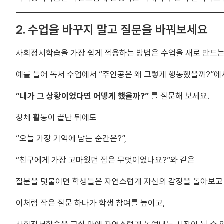
2. 수업을 바꾸지 말고 질문을 바꿔보세요
사회정서학습을 가장 쉽게 적용하는 방법은 수업을 새로 만드는
예를 들어 독서 수업에서 “주인공은 왜 그렇게 행동했을까?”에
“내가 그 상황이었다면 어떻게 했을까?”
를 질문해 보세요.
창체 활동이 끝난 뒤에도
“오늘 가장 기억에 남는 순간은?”,
“친구에게 가장 고마웠던 점은 무엇이었나요?”와 같은
질문을 덧붙이면 학생들은 자연스럽게 자신의 감정을 돌아보고 
이처럼 작은 질문 하나가 학생 참여를 높이고,