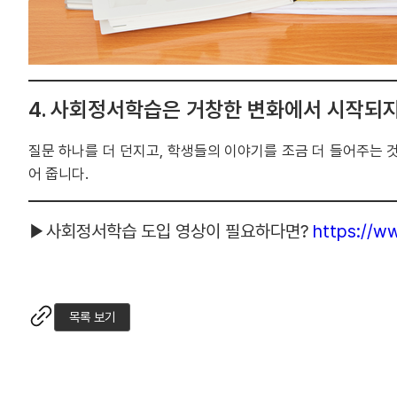
4. 사회정서학습은 거창한 변화에서 시작되지
질문 하나를 더 던지고, 학생들의 이야기를 조금 더 들어주는 것
어 줍니다.
▶사회정서학습 도입 영상이 필요하다면?
https://
목록 보기