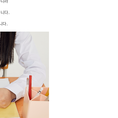
아니라
니다.
니다.