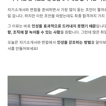
자기소개서와 면접을 준비하면서 가장 많이 듣는 조언이 뭘까요?
일 겁니다. 하지만 이런 조언을 따랐는데도 최종 합격까지 가지
그 이유는 바로
인성을 효과적으로 드러내지 못했기 때문
입니다
람, 조직에 잘 녹아들 수 있는 사람
을 원합니다. 그런데 많은 
오늘은 자기소개서와 면접에서
인성을 강조하는 방법
을 알아보
서를 만들어보세요!