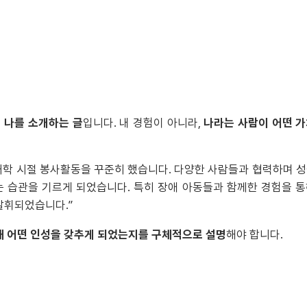
 나를 소개하는 글
입니다. 내 경험이 아니라,
나라는 사람이 어떤 
저는 대학 시절 봉사활동을 꾸준히 했습니다. 다양한 사람들과 협력하며 
는 습관을 기르게 되었습니다. 특히 장애 아동들과 함께한 경험을 
발휘되었습니다.”
해 어떤 인성을 갖추게 되었는지를 구체적으로 설명
해야 합니다.