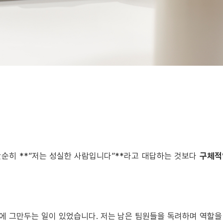
단순히 **”저는 성실한 사람입니다”**라고 대답하는 것보다
구체적
간에 그만두는 일이 있었습니다. 저는 남은 팀원들을 독려하며 역할