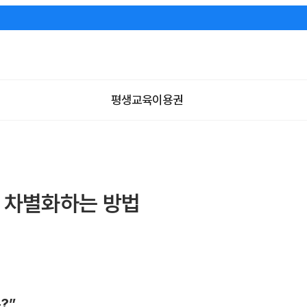
평생교육이용권
 차별화하는 방법
?”