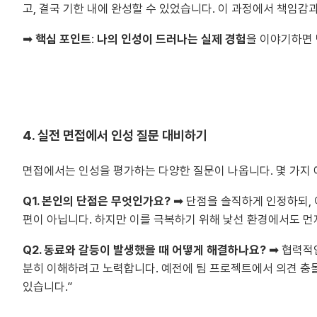
고, 결국 기한 내에 완성할 수 있었습니다. 이 과정에서 책임감
➡
핵심 포인트
:
나의 인성이 드러나는 실제 경험
을 이야기하면 
4. 실전 면접에서 인성 질문 대비하기
면접에서는 인성을 평가하는 다양한 질문이 나옵니다. 몇 가지
Q1. 본인의 단점은 무엇인가요?
➡ 단점을 솔직하게 인정하되, 
편이 아닙니다. 하지만 이를 극복하기 위해 낯선 환경에서도 먼
Q2. 동료와 갈등이 발생했을 때 어떻게 해결하나요?
➡ 협력적
분히 이해하려고 노력합니다. 예전에 팀 프로젝트에서 의견 충
있습니다.”