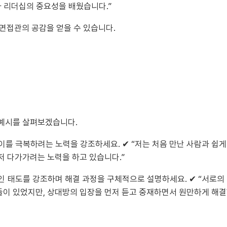
과 리더십의 중요성을 배웠습니다.”
면접관의 공감을 얻을 수 있습니다.
 예시를 살펴보겠습니다.
이를 극복하려는 노력을 강조하세요. ✔ “저는 처음 만난 사람과 쉽
저 다가가려는 노력을 하고 있습니다.”
인 태도를 강조하며 해결 과정을 구체적으로 설명하세요. ✔ “서로의
돌이 있었지만, 상대방의 입장을 먼저 듣고 중재하면서 원만하게 해