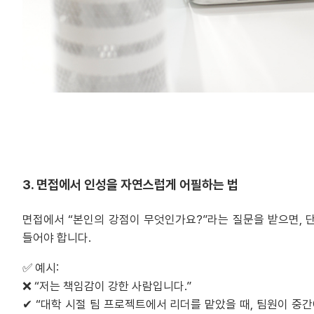
3. 면접에서 인성을 자연스럽게 어필하는 법
면접에서 “본인의 강점이 무엇인가요?”라는 질문을 받으면, 
들어야 합니다.
✅ 예시:
❌ “저는 책임감이 강한 사람입니다.”
✔ “대학 시절 팀 프로젝트에서 리더를 맡았을 때, 팀원이 중