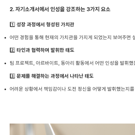
2. 자기소개서에서 인성을 강조하는 3가지 요소
1️⃣
성장 과정에서 형성된 가치관
어떤 경험을 통해 현재의 가치관을 가지게 되었는지 보여주면 
2️⃣
타인과 협력하며 발휘한 태도
팀 프로젝트, 아르바이트, 동아리 활동에서 어떤 인성을 발휘했
3️⃣
문제를 해결하는 과정에서 나타난 태도
어려운 상황에서 책임감이나 도전 정신을 어떻게 발휘했는지를