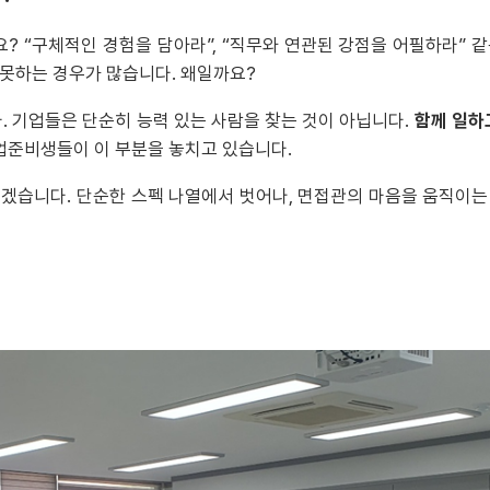
 “구체적인 경험을 담아라”, “직무와 연관된 강점을 어필하라” 
 못하는 경우가 많습니다. 왜일까요?
. 기업들은 단순히 능력 있는 사람을 찾는 것이 아닙니다.
함께 일하
취업준비생들이 이 부분을 놓치고 있습니다.
겠습니다. 단순한 스펙 나열에서 벗어나, 면접관의 마음을 움직이