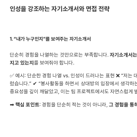
인성을 강조하는 자기소개서와 면접 전략
1. “내가 누구인지”를 보여주는 자기소개서
단순히 경험을 나열하는 것만으로는 부족합니다.
자기소개서는
지고 있는지
를 보여줘야 합니다.
✅ 예시: 단순한 경험 나열 vs. 인성이 드러나는 표현 ❌ “
렀습니다.” ✔ “봉사활동을 하면서 상대방의 입장에서 생각하
중요성을 깊이 깨달았고, 이는 팀 프로젝트에서도 자연스럽게 
➡
핵심 포인트
: 경험을 단순히 적는 것이 아니라,
그 경험을 통