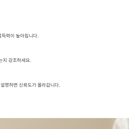
설득력이 높아집니다.
는지 강조하세요.
 설명하면 신뢰도가 올라갑니다.