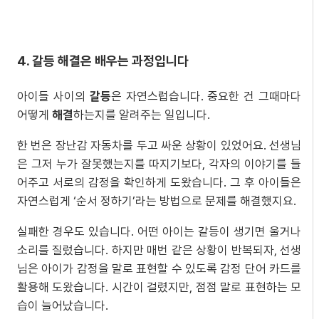
4. 갈등 해결은 배우는 과정입니다
아이들 사이의
갈등
은 자연스럽습니다. 중요한 건 그때마다
어떻게
해결
하는지를 알려주는 일입니다.
한 번은 장난감 자동차를 두고 싸운 상황이 있었어요. 선생님
은 그저 누가 잘못했는지를 따지기보다, 각자의 이야기를 들
어주고 서로의 감정을 확인하게 도왔습니다. 그 후 아이들은
자연스럽게 ‘순서 정하기’라는 방법으로 문제를 해결했지요.
실패한 경우도 있습니다. 어떤 아이는 갈등이 생기면 울거나
소리를 질렀습니다. 하지만 매번 같은 상황이 반복되자, 선생
님은 아이가 감정을 말로 표현할 수 있도록 감정 단어 카드를
활용해 도왔습니다. 시간이 걸렸지만, 점점 말로 표현하는 모
습이 늘어났습니다.