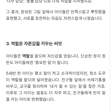
‘나무 담당’, ‘동물 담당’으로 나눠 작업을 시작했지요.
그 결과, 완성된 그림 앞에서 아이들은 만족스럽고 뿌듯함을
표현했고, 서로를 칭찬하는 모습도 자연스럽게 나왔습니다.
3. 역할은 자존감을 키우는 씨앗
아이들은
역할
을 맡으며 자신감을 얻습니다. 단순한 정리 정
돈도 아이들에겐 ‘중요한 일’이 됩니다.
5세반 한 아이는 평소 말이 적고 소극적이었지만, 청소 도우
미 역할을 맡으며 달라졌습니다. 친구들 앞에서 쓰레기통을
비우고, 교구를 정리하며 ‘내가 할 수 있는 일’을 찾은 거죠.
이후로 그 아이는 발표도 더 자주 하고, 친구들에게 먼저 말
을 거는 아이로 변화했습니다.