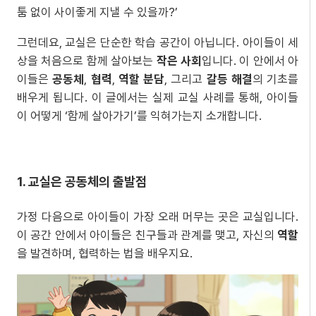
툼 없이 사이좋게 지낼 수 있을까?’
그런데요, 교실은 단순한 학습 공간이 아닙니다. 아이들이 세
상을 처음으로 함께 살아보는
작은 사회
입니다. 이 안에서 아
이들은
공동체
,
협력
,
역할 분담
, 그리고
갈등 해결
의 기초를
배우게 됩니다. 이 글에서는 실제 교실 사례를 통해, 아이들
이 어떻게 ‘함께 살아가기’를 익혀가는지 소개합니다.
1. 교실은 공동체의 출발점
가정 다음으로 아이들이 가장 오래 머무는 곳은 교실입니다.
이 공간 안에서 아이들은 친구들과 관계를 맺고, 자신의
역할
을 발견하며, 협력하는 법을 배우지요.