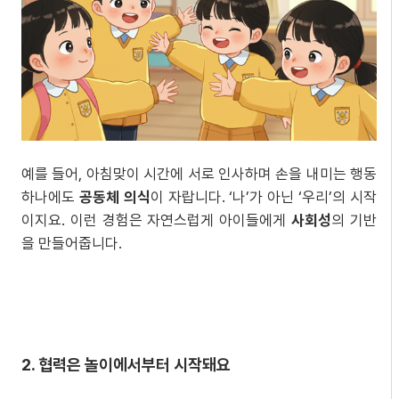
예를 들어, 아침맞이 시간에 서로 인사하며 손을 내미는 행동
하나에도
공동체 의식
이 자랍니다. ‘나’가 아닌 ‘우리’의 시작
이지요. 이런 경험은 자연스럽게 아이들에게
사회성
의 기반
을 만들어줍니다.
2. 협력은 놀이에서부터 시작돼요