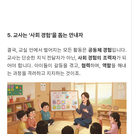
5. 교사는 ‘사회 경험’을 돕는 안내자
결국, 교실 안에서 벌어지는 모든 활동은
공동체 경험
입니다.
교사는 단순한 지식 전달자가 아닌,
사회 경험의 조력자
가 되
어야 합니다. 아이들이 갈등을 겪고,
협력
하며,
역할
을 해내
는 과정을 격려하고 지지하는 것이죠.