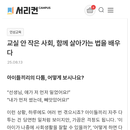
0
인성교육
교실 안 작은 사회, 함께 살아가는 법을 배우
다
25.08.13
아이들끼리의 다툼, 어떻게 보시나요?
“선생님, 얘가 저 먼저 밀었어요!”
“내가 먼저 썼는데, 빼앗았어요!”
이런 상황, 하루에도 여러 번 겪으시죠? 아이들끼리 자주 다
투는 건 당연한 일처럼 보이지만, 가끔은 걱정도 됩니다. ‘이
아이가 나중에 사회생활을 잘할 수 있을까?’, ‘어떻게 하면 다