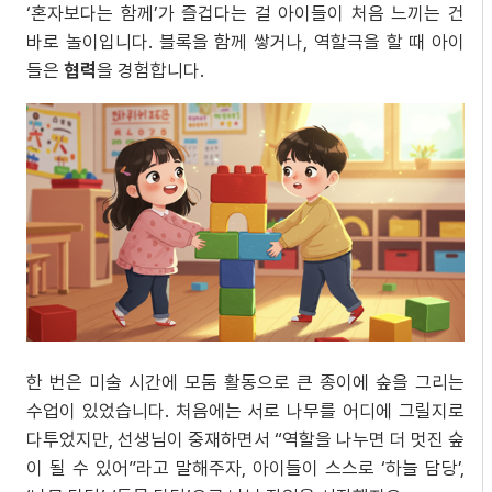
‘혼자보다는 함께’가 즐겁다는 걸 아이들이 처음 느끼는 건
바로 놀이입니다. 블록을 함께 쌓거나, 역할극을 할 때 아이
들은
협력
을 경험합니다.
한 번은 미술 시간에 모둠 활동으로 큰 종이에 숲을 그리는
수업이 있었습니다. 처음에는 서로 나무를 어디에 그릴지로
다투었지만, 선생님이 중재하면서 “역할을 나누면 더 멋진 숲
이 될 수 있어”라고 말해주자, 아이들이 스스로 ‘하늘 담당’,