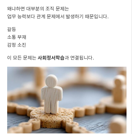
왜냐하면 대부분의 조직 문제는
업무 능력보다 관계 문제에서 발생하기 때문입니다.
갈등
소통 부재
감정 소진
이 모든 문제는
사회정서학습
과 연결됩니다.