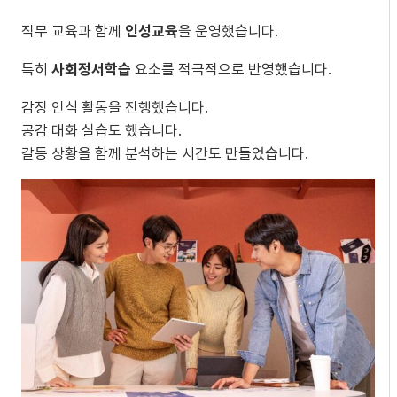
직무 교육과 함께
인성교육
을 운영했습니다.
특히
사회정서학습
요소를 적극적으로 반영했습니다.
감정 인식 활동을 진행했습니다.
공감 대화 실습도 했습니다.
갈등 상황을 함께 분석하는 시간도 만들었습니다.