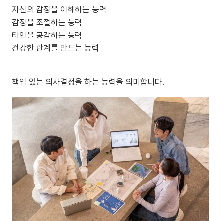
자신의 감정을 이해하는 능력
감정을 조절하는 능력
타인을 공감하는 능력
건강한 관계를 만드는 능력
책임 있는 의사결정을 하는 능력을 의미합니다.