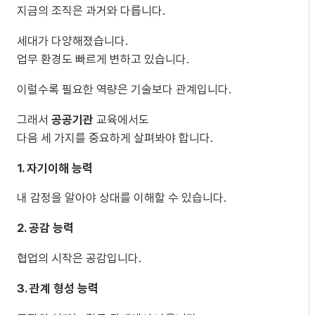
지금의 조직은 과거와 다릅니다.
세대가 다양해졌습니다.
업무 환경도 빠르게 변하고 있습니다.
이럴수록 필요한 역량은 기술보다 관계입니다.
그래서
공공기관
교육에서도
다음 세 가지를 중요하게 살펴봐야 합니다.
1.
자기이해 능력
내 감정을 알아야 상대를 이해할 수 있습니다.
2.
공감 능력
협업의 시작은 공감입니다.
3.
관계 형성 능력