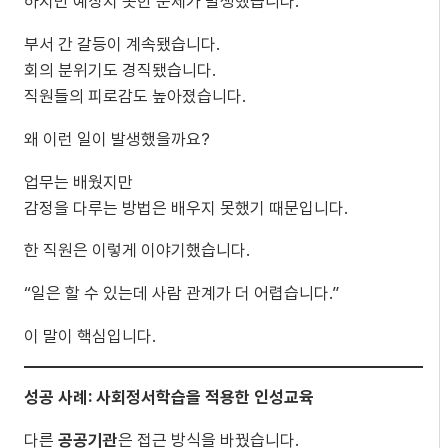
하지만 예상치 못한 문제가 발생했습니다.
부서 간 갈등이 계속됐습니다.
회의 분위기도 경직됐습니다.
직원들의 피로감도 높아졌습니다.
왜 이런 일이 발생했을까요?
업무는 배웠지만
감정을 다루는 방법은 배우지 못했기 때문입니다.
한 직원은 이렇게 이야기했습니다.
“일은 할 수 있는데 사람 관계가 더 어렵습니다.”
이 말이 핵심입니다.
성공 사례: 사회정서학습을 적용한 인성교육
다른
공공기관
은 접근 방식을 바꿨습니다.