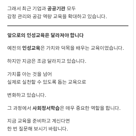
그래서 최근 기업과
공공기관
모두
감정 관리와 공감 역량 교육을 확대하고 있습니다.
앞으로의 인성교육은 달라져야 합니다
예전의
인성교육
은 가치와 덕목을 배우는 교육이었습니다.
하지만 지금은 조금 달라지고 있습니다.
가치를 아는 것을 넘어
실제로 실천할 수 있도록 돕는 교육으로
변화하고 있습니다.
그 과정에서
사회정서학습
은 매우 중요한 역할을 합니다.
지금 교육을 준비하고 계신다면
한 번 질문해 보시기 바랍니다.