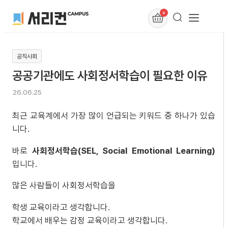
0
공직사회
공공기관에도 사회정서학습이 필요한 이유
26.06.25
최근 교육계에서 가장 많이 언급되는 키워드 중 하나가 있습
니다.
바로
사회정서학습(SEL, Social Emotional Learning)
입니다.
많은 사람들이 사회정서학습을
학생 교육이라고 생각합니다.
학교에서 배우는 감정 교육이라고 생각합니다.