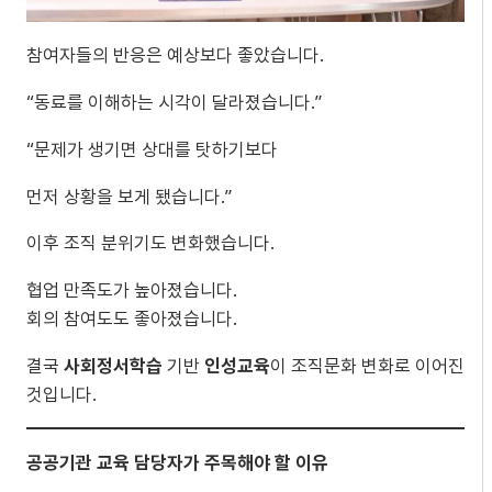
참여자들의 반응은 예상보다 좋았습니다.
“동료를 이해하는 시각이 달라졌습니다.”
“문제가 생기면 상대를 탓하기보다
먼저 상황을 보게 됐습니다.”
이후 조직 분위기도 변화했습니다.
협업 만족도가 높아졌습니다.
회의 참여도도 좋아졌습니다.
결국
사회정서학습
기반
인성교육
이 조직문화 변화로 이어진
것입니다.
공공기관 교육 담당자가 주목해야 할 이유