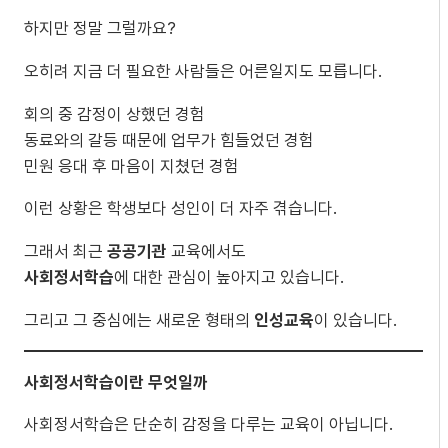
하지만 정말 그럴까요?
오히려 지금 더 필요한 사람들은 어른일지도 모릅니다.
회의 중 감정이 상했던 경험
동료와의 갈등 때문에 업무가 힘들었던 경험
민원 응대 후 마음이 지쳤던 경험
이런 상황은 학생보다 성인이 더 자주 겪습니다.
그래서 최근
공공기관
교육에서도
사회정서학습
에 대한 관심이 높아지고 있습니다.
그리고 그 중심에는 새로운 형태의
인성교육
이 있습니다.
사회정서학습이란 무엇일까
사회정서학습은 단순히 감정을 다루는 교육이 아닙니다.