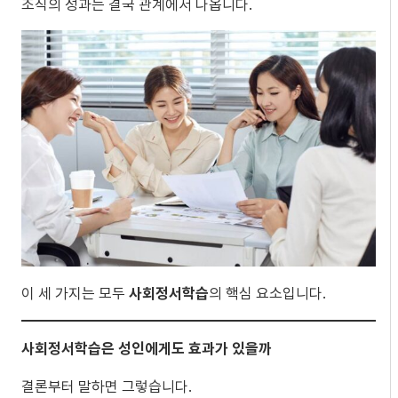
조직의 성과는 결국 관계에서 나옵니다.
이 세 가지는 모두
사회정서학습
의 핵심 요소입니다.
사회정서학습은 성인에게도 효과가 있을까
결론부터 말하면 그렇습니다.