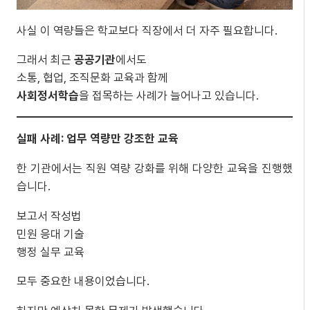
사실 이 역량들은 학교보다 직장에서 더 자주 필요합니다.
그래서 최근
공공기관
에서도
소통, 협업, 조직문화 교육과 함께
사회정서학습
을 접목하는 사례가 늘어나고 있습니다.
실패 사례: 업무 역량만 강조한 교육
한 기관에서는 직원 역량 강화를 위해 다양한 교육을 진행했
습니다.
보고서 작성법
민원 응대 기술
행정 실무 교육
모두 중요한 내용이었습니다.