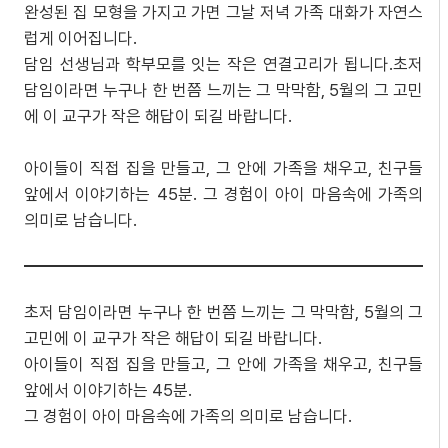
완성된 집 모형을 가지고 가면 그날 저녁 가족 대화가 자연스
럽게 이어집니다.
담임 선생님과 학부모를 잇는 작은 연결고리가 됩니다.초저
담임이라면 누구나 한 번쯤 느끼는 그 막막함, 5월의 그 고민
에 이 교구가 작은 해답이 되길 바랍니다.
아이들이 직접 집을 만들고, 그 안에 가족을 채우고, 친구들
앞에서 이야기하는 45분. 그 경험이 아이 마음속에 가족의
의미로 남습니다.
초저 담임이라면 누구나 한 번쯤 느끼는 그 막막함, 5월의 그
고민에 이 교구가 작은 해답이 되길 바랍니다.
아이들이 직접 집을 만들고, 그 안에 가족을 채우고, 친구들
앞에서 이야기하는 45분.
그 경험이 아이 마음속에 가족의 의미로 남습니다.