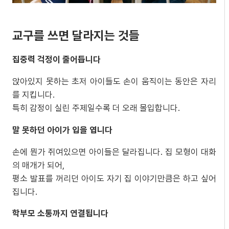
교구를 쓰면 달라지는 것들
집중력
걱정이
줄어듭니다
앉아있지 못하는 초저 아이들도 손이 움직이는 동안은 자리
를 지킵니다.
특히 감정이 실린 주제일수록 더 오래 몰입합니다.
말
못하던
아이가
입을
엽니다
손에 뭔가 쥐여있으면 아이들은 달라집니다. 집 모형이 대화
의 매개가 되어,
평소 발표를 꺼리던 아이도 자기 집 이야기만큼은 하고 싶어
집니다.
학부모
소통까지
연결됩니다