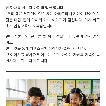
단 하나의 질문이 아이의 입을 엽니다.
“우리 집은 빨간색이요!” “저는 아파트라서 지붕이 없어요!”
짧은 대답 안에 아이의 가족 이야기가 담깁니다. 이게 바로
초저 인성교육의 시작점입니다.
말이 서툴러도, 글씨를 못 써도 괜찮습니다. 손이 먼저 움직
이고,
만든 것을 통해 자연스럽게 이야기가 흘러나옵니다.
그 이야기를 교사가 받아주는 순간, 아이는 자신의 가족이 특
별하다는 걸 느끼게 됩니다.